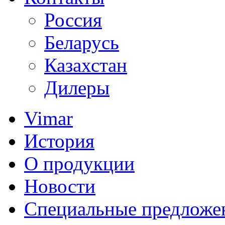
Россия
Беларусь
Казахстан
Дилеры
Vimar
История
О продукции
Новости
Специальные предложе