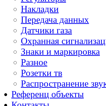
Накладки
Передача данных
Датчики газа
Охранная сигнализац
Знаки и маркировка
Разное
Розетки тв
Распространение зву
Референц объекты
Контакты