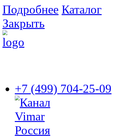
Подробнее
Каталог
Закрыть
+7 (499) 704-25-09