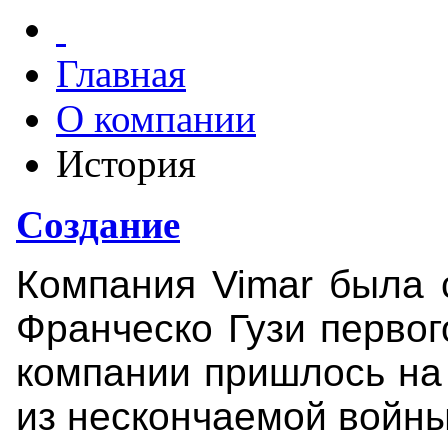
Главная
О компании
История
Создание
Компания Vimar была 
Франческо Гузи первог
компании пришлось на
из нескончаемой войны.