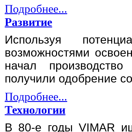
Подробнее...
Развитие
Используя потен
возможностями освое
начал производство
получили одобрение со 
Подробнее...
Технологии
В 80-е годы VIMAR и