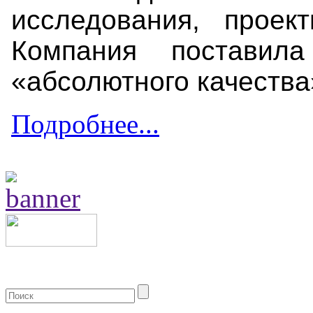
исследования, проек
Компания поставил
«абсолютного качества»
Подробнее...
+7 (499) 704-25-09