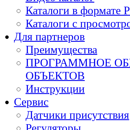
Каталоги в формате 
Каталоги с просмотр
Для партнеров
Преимущества
ПРОГРАММНОЕ ОБ
ОБЪЕКТОВ
Инструкции
Сервис
Датчики присутствия
Регуляторы