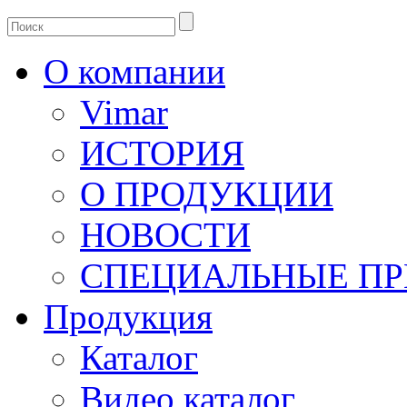
О компании
Vimar
ИСТОРИЯ
О ПРОДУКЦИИ
НОВОСТИ
СПЕЦИАЛЬНЫЕ П
Продукция
Каталог
Видео каталог