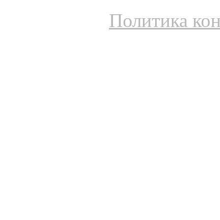
Политика ко