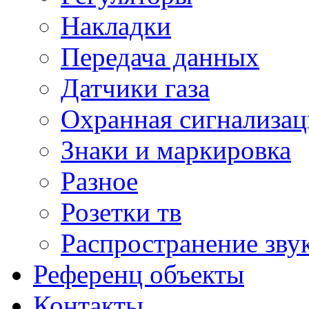
Накладки
Передача данных
Датчики газа
Охранная сигнализац
Знаки и маркировка
Разное
Розетки тв
Распространение зву
Референц объекты
Контакты