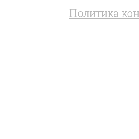
Политика ко