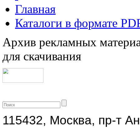
Главная
Каталоги в формате PD
Архив рекламных материа
для скачивания
+7 (499) 704-25-09
115432, Москва, пр-т Ан