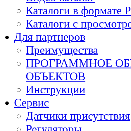
Каталоги в формате 
Каталоги с просмотр
Для партнеров
Преимущества
ПРОГРАММНОЕ ОБ
ОБЪЕКТОВ
Инструкции
Сервис
Датчики присутствия
Регуляторы