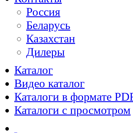
Россия
Беларусь
Казахстан
Дилеры
Каталог
Видео каталог
Каталоги в формате PD
Каталоги с просмотром