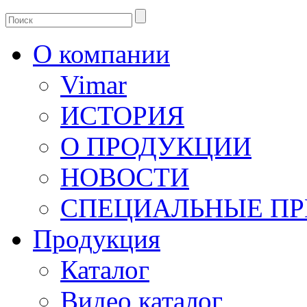
О компании
Vimar
ИСТОРИЯ
О ПРОДУКЦИИ
НОВОСТИ
СПЕЦИАЛЬНЫЕ П
Продукция
Каталог
Видео каталог