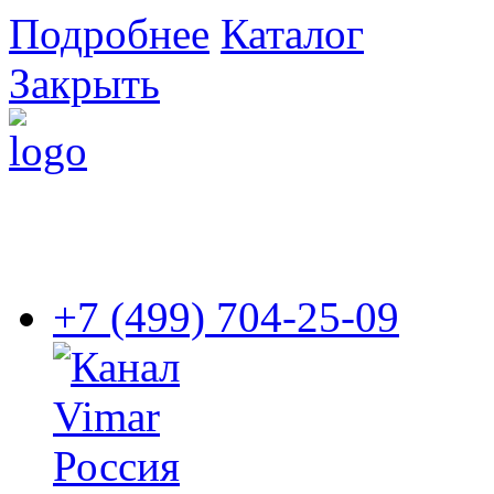
Подробнее
Каталог
Закрыть
+7 (499) 704-25-09