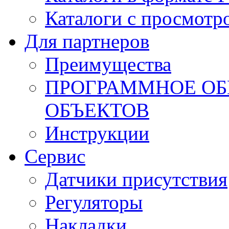
Каталоги с просмотр
Для партнеров
Преимущества
ПРОГРАММНОЕ ОБ
ОБЪЕКТОВ
Инструкции
Сервис
Датчики присутствия
Регуляторы
Накладки