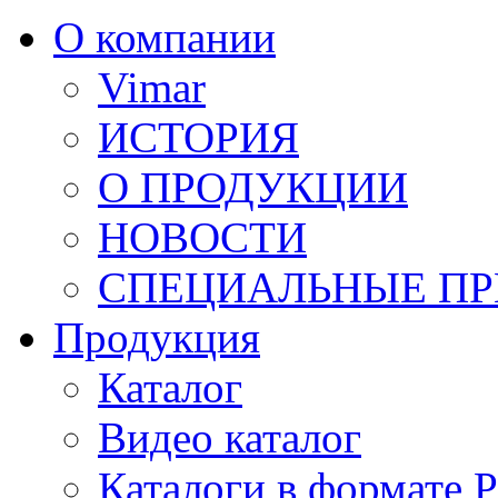
О компании
Vimar
ИСТОРИЯ
О ПРОДУКЦИИ
НОВОСТИ
СПЕЦИАЛЬНЫЕ П
Продукция
Каталог
Видео каталог
Каталоги в формате 