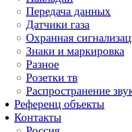
Передача данных
Датчики газа
Охранная сигнализац
Знаки и маркировка
Разное
Розетки тв
Распространение зву
Референц объекты
Контакты
Россия