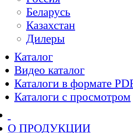
Беларусь
Казахстан
Дилеры
Каталог
Видео каталог
Каталоги в формате PD
Каталоги с просмотром
О ПРОДУКЦИИ