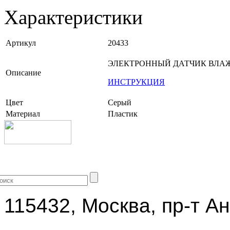
Характеристики
Артикул
20433
ЭЛЕКТРОННЫЙ ДАТЧИК ВЛА
Описание
ИНСТРУКЦИЯ
Цвет
Серый
Материал
Пластик
+7 (499) 704-25-09
115432, Москва, пр-т Ан