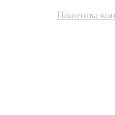
Политика ко