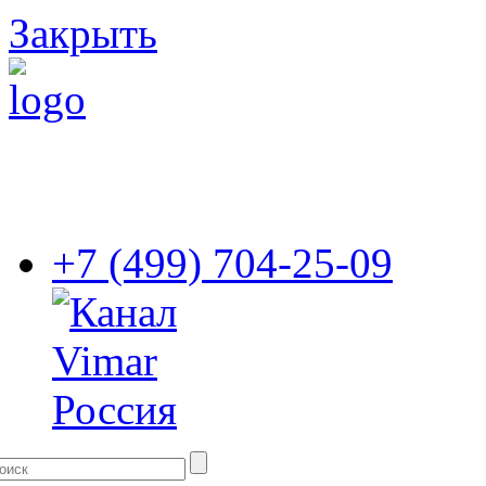
Закрыть
+7 (499) 704-25-09