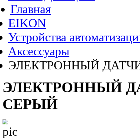
Главная
EIKON
Устройства автоматизаци
Аксессуары
ЭЛЕКТРОННЫЙ ДАТЧ
ЭЛЕКТРОННЫЙ Д
СЕРЫЙ