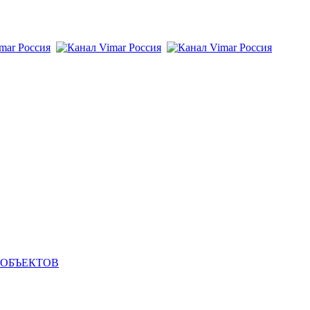
 ОБЪЕКТОВ