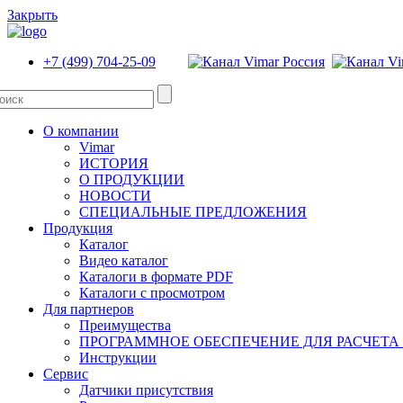
Закрыть
+7 (499) 704-25-09
О компании
Vimar
ИСТОРИЯ
О ПРОДУКЦИИ
НОВОСТИ
СПЕЦИАЛЬНЫЕ ПРЕДЛОЖЕНИЯ
Продукция
Каталог
Видео каталог
Каталоги в формате PDF
Каталоги с просмотром
Для партнеров
Преимущества
ПРОГРАММНОЕ ОБЕСПЕЧЕНИЕ ДЛЯ РАСЧЕТА
Инструкции
Сервис
Датчики присутствия