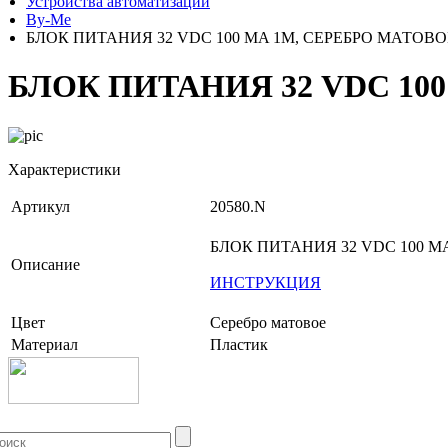
Устройства автоматизации
By-Me
БЛОК ПИТАНИЯ 32 VDC 100 MA 1M, СЕРЕБРО МАТОВО
БЛОК ПИТАНИЯ 32 VDC 10
Характеристики
Артикул
20580.N
БЛОК ПИТАНИЯ 32 VDC 100 M
Описание
ИНСТРУКЦИЯ
Цвет
Серебро матовое
Материал
Пластик
+7 (499) 704-25-09