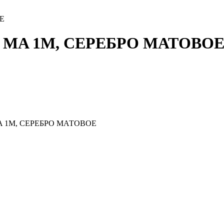
Е
0 MA 1M, СЕРЕБРО МАТОВО
A 1M, СЕРЕБРО МАТОВОЕ