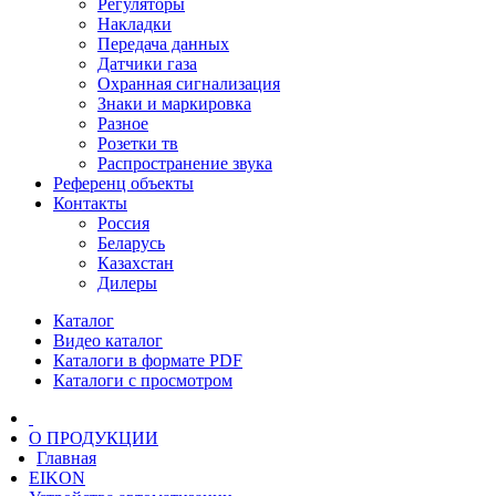
Регуляторы
Накладки
Передача данных
Датчики газа
Охранная сигнализация
Знаки и маркировка
Разное
Розетки тв
Распространение звука
Референц объекты
Контакты
Россия
Беларусь
Казахстан
Дилеры
Каталог
Видео каталог
Каталоги в формате PDF
Каталоги с просмотром
О ПРОДУКЦИИ
Главная
EIKON