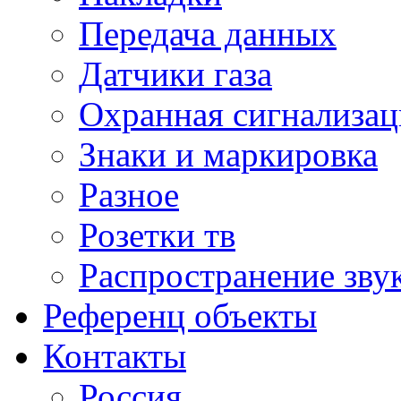
Передача данных
Датчики газа
Охранная сигнализац
Знаки и маркировка
Разное
Розетки тв
Распространение зву
Референц объекты
Контакты
Россия