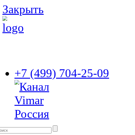
Закрыть
+7 (499) 704-25-09