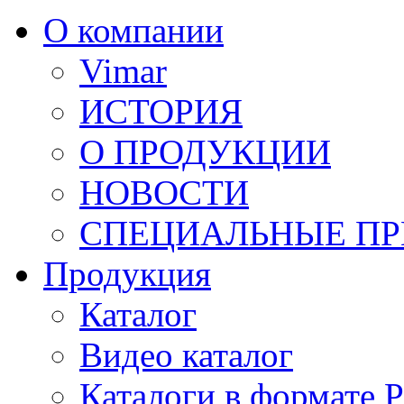
О компании
Vimar
ИСТОРИЯ
О ПРОДУКЦИИ
НОВОСТИ
СПЕЦИАЛЬНЫЕ П
Продукция
Каталог
Видео каталог
Каталоги в формате 