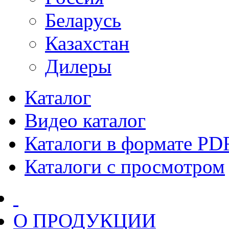
Беларусь
Казахстан
Дилеры
Каталог
Видео каталог
Каталоги в формате PD
Каталоги с просмотром
О ПРОДУКЦИИ