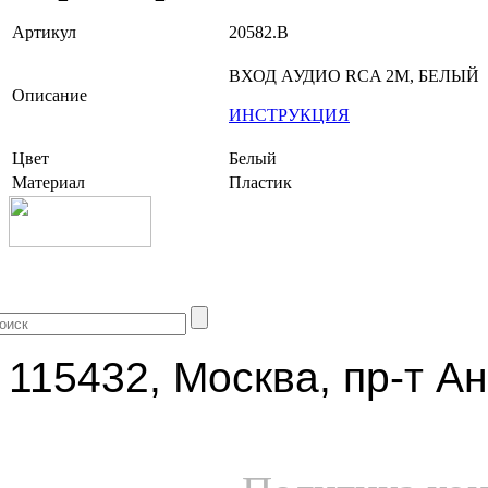
Артикул
20582.B
ВХОД АУДИО RCA 2M, БЕЛЫЙ
Описание
ИНСТРУКЦИЯ
Цвет
Белый
Материал
Пластик
+7 (499) 704-25-09
115432, Москва, пр-т Ан