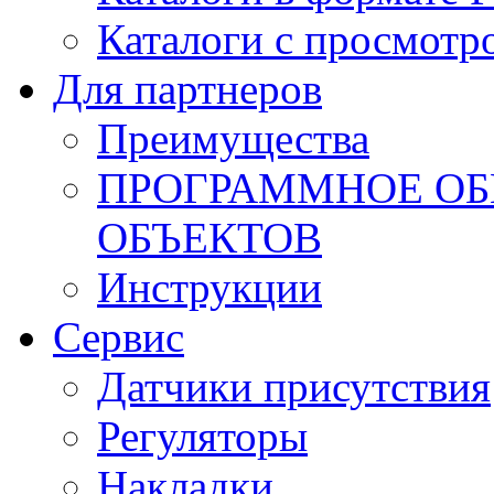
Каталоги с просмотр
Для партнеров
Преимущества
ПРОГРАММНОЕ ОБ
ОБЪЕКТОВ
Инструкции
Сервис
Датчики присутствия
Регуляторы
Накладки