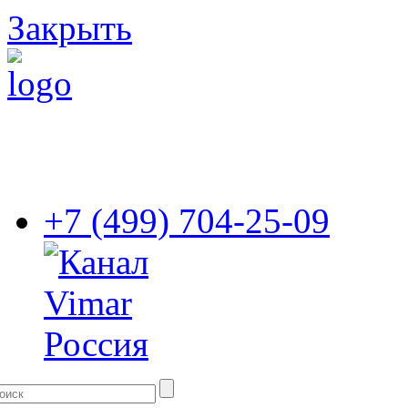
Закрыть
+7 (499) 704-25-09