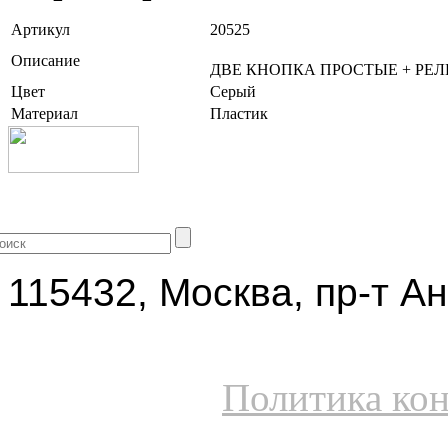
Артикул
20525
Описание
ДВЕ КНОПКА ПРОСТЫЕ + РЕЛ
Цвет
Серый
Материал
Пластик
+7 (499) 704-25-09
115432, Москва, пр-т Ан
Политика ко