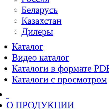
Беларусь
Казахстан
Дилеры
Каталог
Видео каталог
Каталоги в формате PD
Каталоги с просмотром
О ПРОДУКЦИИ