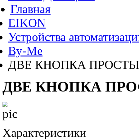
Главная
EIKON
Устройства автоматизаци
By-Me
ДВЕ КНОПКА ПРОСТЫЕ
ДВЕ КНОПКА ПРО
Характеристики