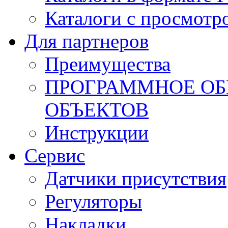
Каталоги с просмотр
Для партнеров
Преимущества
ПРОГРАММНОЕ ОБ
ОБЪЕКТОВ
Инструкции
Сервис
Датчики присутствия
Регуляторы
Накладки