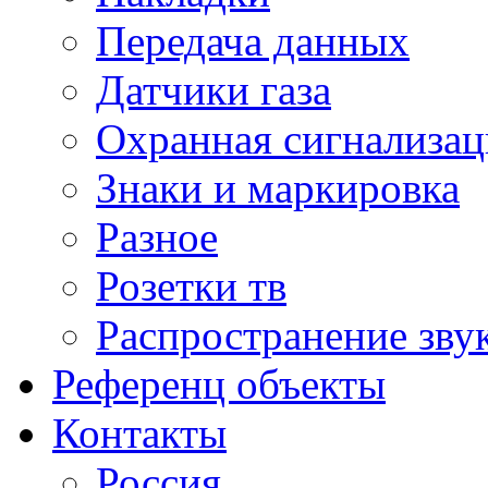
Передача данных
Датчики газа
Охранная сигнализац
Знаки и маркировка
Разное
Розетки тв
Распространение зву
Референц объекты
Контакты
Россия