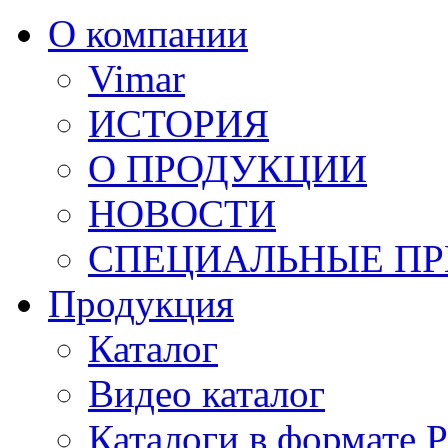
О компании
Vimar
ИСТОРИЯ
О ПРОДУКЦИИ
НОВОСТИ
СПЕЦИАЛЬНЫЕ П
Продукция
Каталог
Видео каталог
Каталоги в формате 