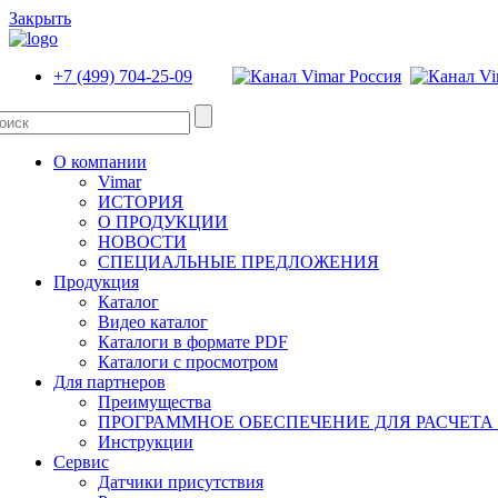
Закрыть
+7 (499) 704-25-09
О компании
Vimar
ИСТОРИЯ
О ПРОДУКЦИИ
НОВОСТИ
СПЕЦИАЛЬНЫЕ ПРЕДЛОЖЕНИЯ
Продукция
Каталог
Видео каталог
Каталоги в формате PDF
Каталоги с просмотром
Для партнеров
Преимущества
ПРОГРАММНОЕ ОБЕСПЕЧЕНИЕ ДЛЯ РАСЧЕТА
Инструкции
Сервис
Датчики присутствия