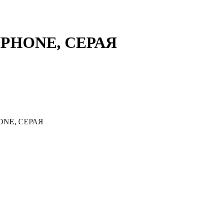
IPHONE, СЕРАЯ
ONE, СЕРАЯ