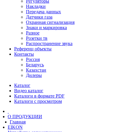
Регуляторы
Накладки
Передача данных
Датчики газа
Охранная сигнализация
Знаки и маркировка
Разное
Розетки тв
Распространение звука
Референц объекты
Контакты
Россия
Беларусь
Казахстан
Дилеры
Каталог
Видео каталог
Каталоги в формате PDF
Каталоги с просмотром
О ПРОДУКЦИИ
Главная
EIKON