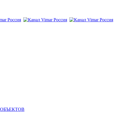
 ОБЪЕКТОВ