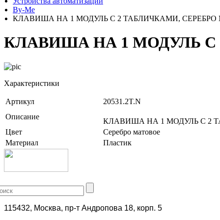
Устройства автоматизации
By-Me
КЛАВИША НА 1 МОДУЛЬ С 2 ТАБЛИЧКАМИ, СЕРЕБРО
КЛАВИША НА 1 МОДУЛЬ С
Характеристики
Артикул
20531.2T.N
Описание
КЛАВИША НА 1 МОДУЛЬ С 2 
Цвет
Серебро матовое
Материал
Пластик
+7 (499) 704-25-09
115432, Москва, пр-т Андропова 18, корп. 5