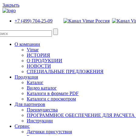
Закрыть
+7 (499) 704-25-09
О компании
Vimar
ИСТОРИЯ
О ПРОДУКЦИИ
НОВОСТИ
СПЕЦИАЛЬНЫЕ ПРЕДЛОЖЕНИЯ
Продукция
Каталог
Видео каталог
Каталоги в формате PDF
Каталоги с просмотром
Для партнеров
Преимущества
ПРОГРАММНОЕ ОБЕСПЕЧЕНИЕ ДЛЯ РАСЧЕТА
Инструкции
Сервис
Датчики присутствия