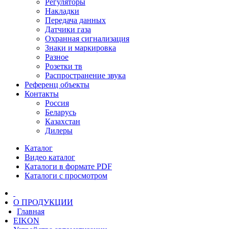
Регуляторы
Накладки
Передача данных
Датчики газа
Охранная сигнализация
Знаки и маркировка
Разное
Розетки тв
Распространение звука
Референц объекты
Контакты
Россия
Беларусь
Казахстан
Дилеры
Каталог
Видео каталог
Каталоги в формате PDF
Каталоги с просмотром
О ПРОДУКЦИИ
Главная
EIKON