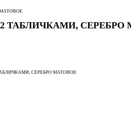
 МАТОВОЕ
 2 ТАБЛИЧКАМИ, СЕРЕБРО
ТАБЛИЧКАМИ, СЕРЕБРО МАТОВОЕ