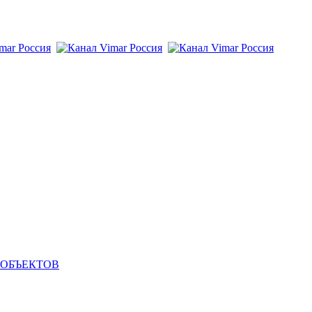
 ОБЪЕКТОВ