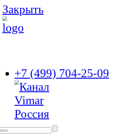
Закрыть
+7 (499) 704-25-09