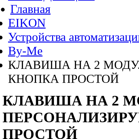
Главная
EIKON
Устройства автоматизаци
By-Me
КЛАВИША НА 2 МОД
КНОПКА ПРОСТОЙ
КЛАВИША НА 2 
ПЕРСОНАЛИЗИРУ
ПРОСТОЙ