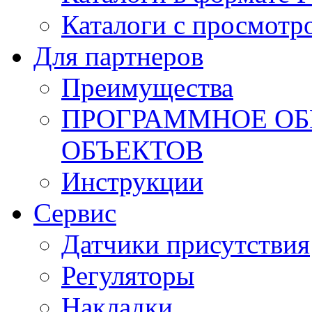
Каталоги с просмотр
Для партнеров
Преимущества
ПРОГРАММНОЕ ОБ
ОБЪЕКТОВ
Инструкции
Сервис
Датчики присутствия
Регуляторы
Накладки