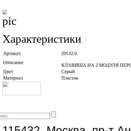
Характеристики
Артикул
20532.0
Описание
КЛАВИША НА 2 МОДУЛЯ ПЕ
Цвет
Серый
Материал
Пластик
+7 (499) 704-25-09
115432, Москва, пр-т Ан