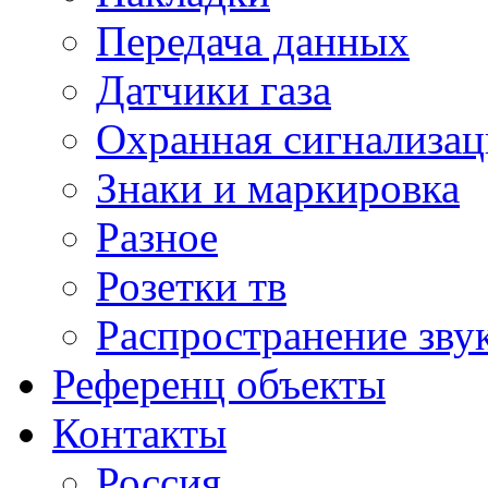
Передача данных
Датчики газа
Охранная сигнализац
Знаки и маркировка
Разное
Розетки тв
Распространение зву
Референц объекты
Контакты
Россия