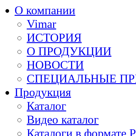
О компании
Vimar
ИСТОРИЯ
О ПРОДУКЦИИ
НОВОСТИ
СПЕЦИАЛЬНЫЕ П
Продукция
Каталог
Видео каталог
Каталоги в формате 