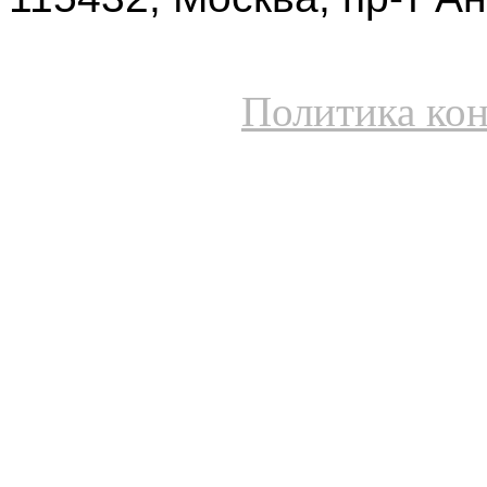
Политика ко