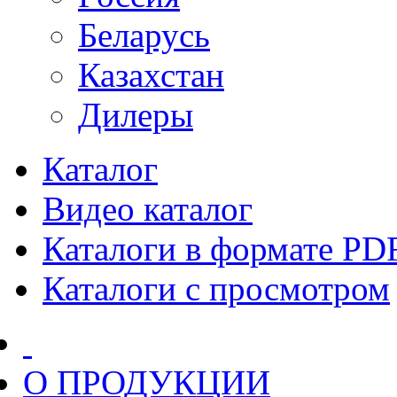
Беларусь
Казахстан
Дилеры
Каталог
Видео каталог
Каталоги в формате PD
Каталоги с просмотром
О ПРОДУКЦИИ