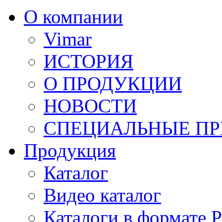
О компании
Vimar
ИСТОРИЯ
О ПРОДУКЦИИ
НОВОСТИ
СПЕЦИАЛЬНЫЕ П
Продукция
Каталог
Видео каталог
Каталоги в формате 