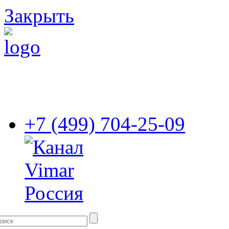
Закрыть
+7 (499) 704-25-09