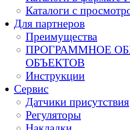
Каталоги с просмотр
Для партнеров
Преимущества
ПРОГРАММНОЕ ОБ
ОБЪЕКТОВ
Инструкции
Сервис
Датчики присутствия
Регуляторы
Накладки