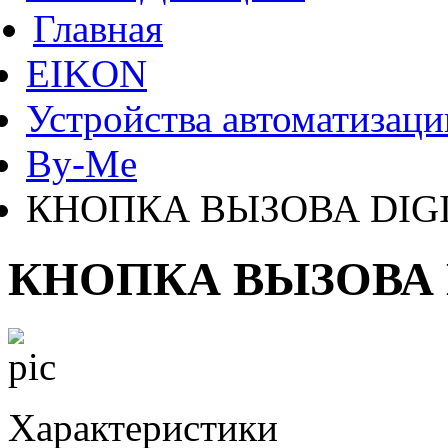
Главная
EIKON
Устройства автоматизаци
By-Me
КНОПКА ВЫЗОВА DIGI
КНОПКА ВЫЗОВА 
Характеристики