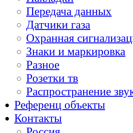
Передача данных
Датчики газа
Охранная сигнализац
Знаки и маркировка
Разное
Розетки тв
Распространение зву
Референц объекты
Контакты
Россия