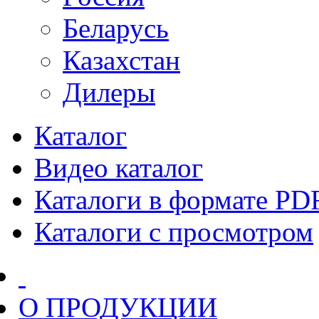
Беларусь
Казахстан
Дилеры
Каталог
Видео каталог
Каталоги в формате PD
Каталоги с просмотром
О ПРОДУКЦИИ