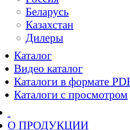
Беларусь
Казахстан
Дилеры
Каталог
Видео каталог
Каталоги в формате PD
Каталоги с просмотром
О ПРОДУКЦИИ