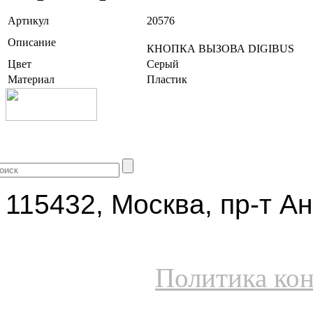
Артикул
20576
Описание
КНОПКА ВЫЗОВА DIGIBUS
Цвет
Серый
Материал
Пластик
+7 (499) 704-25-09
115432, Москва, пр-т Ан
Политика ко