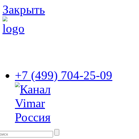
Закрыть
+7 (499) 704-25-09