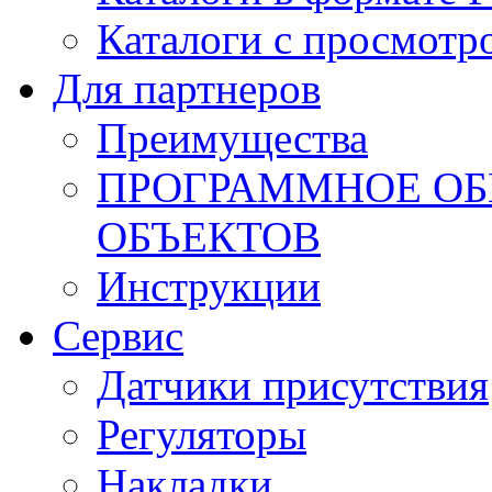
Каталоги с просмотр
Для партнеров
Преимущества
ПРОГРАММНОЕ ОБ
ОБЪЕКТОВ
Инструкции
Сервис
Датчики присутствия
Регуляторы
Накладки