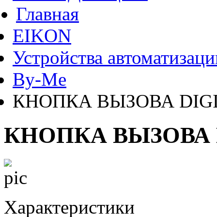
Главная
EIKON
Устройства автоматизаци
By-Me
КНОПКА ВЫЗОВА DIG
КНОПКА ВЫЗОВА 
Характеристики