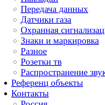
Передача данных
Датчики газа
Охранная сигнализац
Знаки и маркировка
Разное
Розетки тв
Распространение зву
Референц объекты
Контакты
Россия