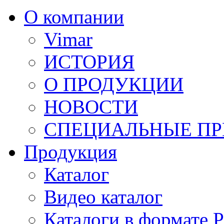
О компании
Vimar
ИСТОРИЯ
О ПРОДУКЦИИ
НОВОСТИ
СПЕЦИАЛЬНЫЕ П
Продукция
Каталог
Видео каталог
Каталоги в формате 