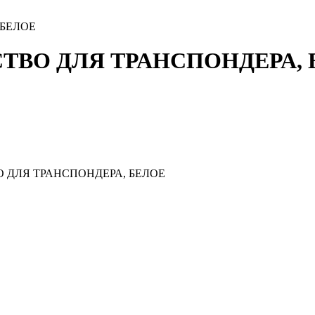
БЕЛОЕ
ВО ДЛЯ ТРАНСПОНДЕРА, 
ДЛЯ ТРАНСПОНДЕРА, БЕЛОЕ