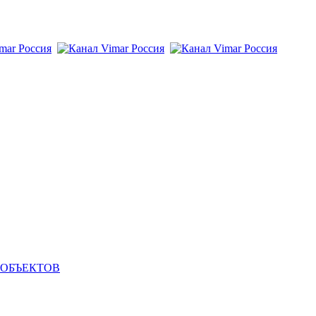
 ОБЪЕКТОВ