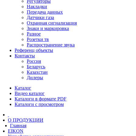
Регуляторы
Накладки
Передача данных
Датчики газа
Охранная сигнализация
Знаки и маркировка
Разное
Розетки тв
Распространение звука
Референц объекты
Контакты
Россия
Беларусь
Казахстан
Дилеры
Каталог
Видео каталог
Каталоги в формате PDF
Каталоги с просмотром
О ПРОДУКЦИИ
Главная
EIKON