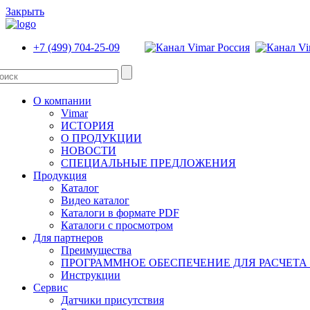
Закрыть
+7 (499) 704-25-09
О компании
Vimar
ИСТОРИЯ
О ПРОДУКЦИИ
НОВОСТИ
СПЕЦИАЛЬНЫЕ ПРЕДЛОЖЕНИЯ
Продукция
Каталог
Видео каталог
Каталоги в формате PDF
Каталоги с просмотром
Для партнеров
Преимущества
ПРОГРАММНОЕ ОБЕСПЕЧЕНИЕ ДЛЯ РАСЧЕТА
Инструкции
Сервис
Датчики присутствия