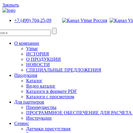
Закрыть
+7 (499) 704-25-09
О компании
Vimar
ИСТОРИЯ
О ПРОДУКЦИИ
НОВОСТИ
СПЕЦИАЛЬНЫЕ ПРЕДЛОЖЕНИЯ
Продукция
Каталог
Видео каталог
Каталоги в формате PDF
Каталоги с просмотром
Для партнеров
Преимущества
ПРОГРАММНОЕ ОБЕСПЕЧЕНИЕ ДЛЯ РАСЧЕТА
Инструкции
Сервис
Датчики присутствия