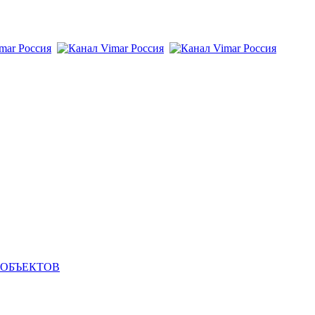
 ОБЪЕКТОВ