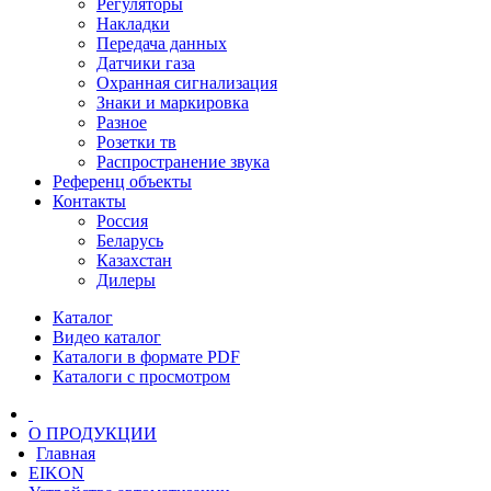
Регуляторы
Накладки
Передача данных
Датчики газа
Охранная сигнализация
Знаки и маркировка
Разное
Розетки тв
Распространение звука
Референц объекты
Контакты
Россия
Беларусь
Казахстан
Дилеры
Каталог
Видео каталог
Каталоги в формате PDF
Каталоги с просмотром
О ПРОДУКЦИИ
Главная
EIKON