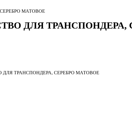
СЕРЕБРО МАТОВОЕ
ВО ДЛЯ ТРАНСПОНДЕРА, 
ДЛЯ ТРАНСПОНДЕРА, СЕРЕБРО МАТОВОЕ