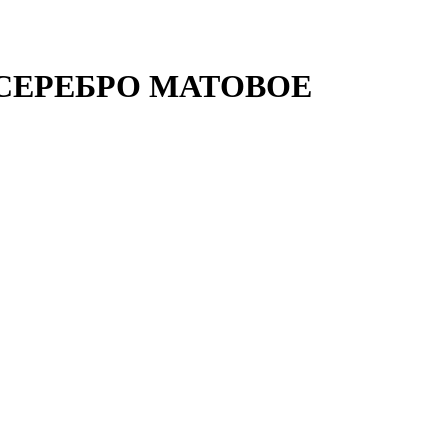
СЕРЕБРО МАТОВОЕ