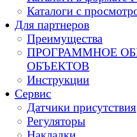
Каталоги с просмотр
Для партнеров
Преимущества
ПРОГРАММНОЕ ОБ
ОБЪЕКТОВ
Инструкции
Сервис
Датчики присутствия
Регуляторы
Накладки