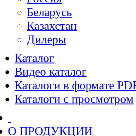
Беларусь
Казахстан
Дилеры
Каталог
Видео каталог
Каталоги в формате PD
Каталоги с просмотром
О ПРОДУКЦИИ