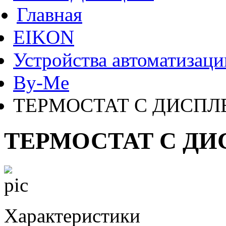
Главная
EIKON
Устройства автоматизаци
By-Me
ТЕРМОСТАТ С ДИСПЛ
ТЕРМОСТАТ С Д
Характеристики