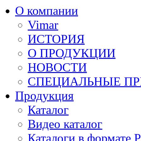
О компании
Vimar
ИСТОРИЯ
О ПРОДУКЦИИ
НОВОСТИ
СПЕЦИАЛЬНЫЕ П
Продукция
Каталог
Видео каталог
Каталоги в формате 