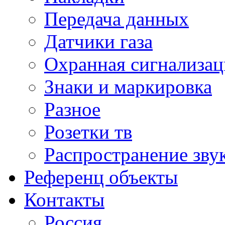
Передача данных
Датчики газа
Охранная сигнализац
Знаки и маркировка
Разное
Розетки тв
Распространение зву
Референц объекты
Контакты
Россия