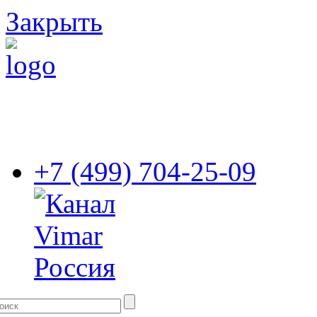
Закрыть
+7 (499) 704-25-09