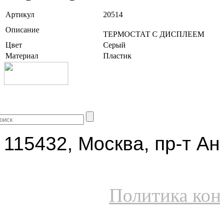
Артикул
20514
Описание
ТЕРМОСТАТ С ДИСПЛЕЕМ
Цвет
Серый
Материал
Пластик
+7 (499) 704-25-09
115432, Москва, пр-т Ан
Политика ко