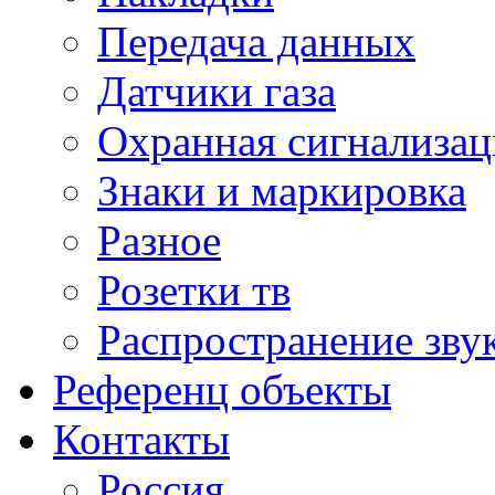
Передача данных
Датчики газа
Охранная сигнализац
Знаки и маркировка
Разное
Розетки тв
Распространение зву
Референц объекты
Контакты
Россия