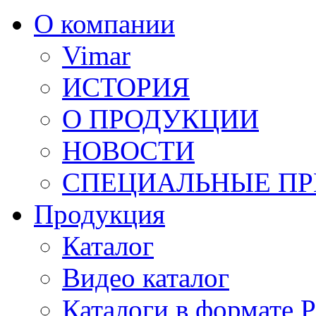
О компании
Vimar
ИСТОРИЯ
О ПРОДУКЦИИ
НОВОСТИ
СПЕЦИАЛЬНЫЕ П
Продукция
Каталог
Видео каталог
Каталоги в формате 