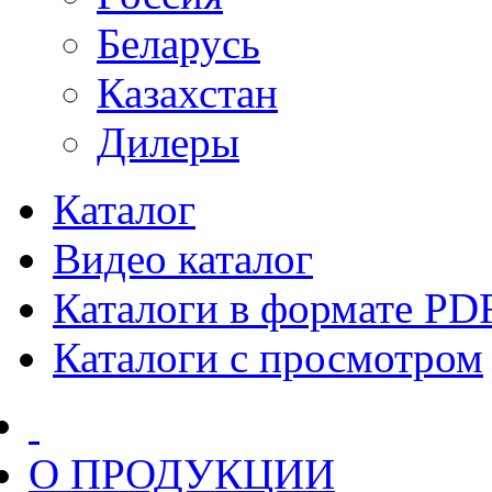
Беларусь
Казахстан
Дилеры
Каталог
Видео каталог
Каталоги в формате PD
Каталоги с просмотром
О ПРОДУКЦИИ