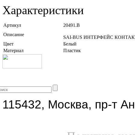
Характеристики
Артикул
20491.B
Описание
SAI-BUS ИНТЕРФЕЙС КОНТАК
Цвет
Белый
Материал
Пластик
+7 (499) 704-25-09
115432, Москва, пр-т Ан