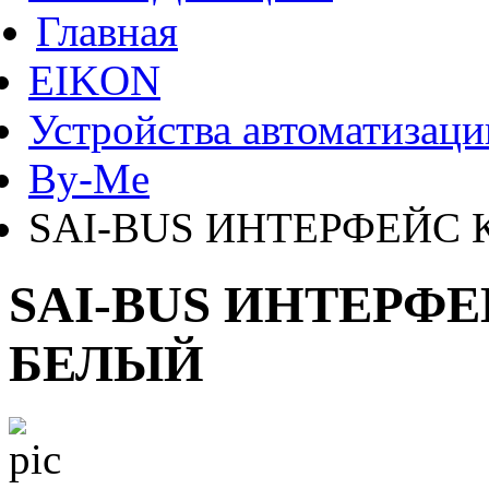
Главная
EIKON
Устройства автоматизаци
By-Me
SAI-BUS ИНТЕРФЕЙС 
SAI-BUS ИНТЕРФЕ
БЕЛЫЙ