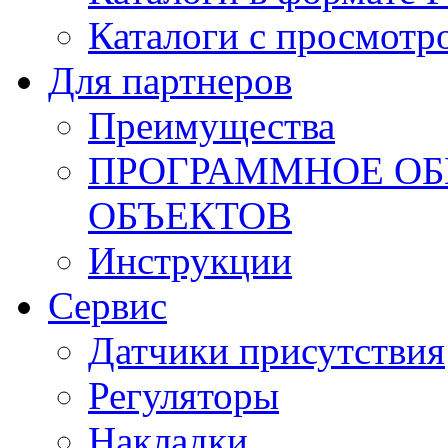
Каталоги с просмотр
Для партнеров
Преимущества
ПРОГРАММНОЕ ОБ
ОБЪЕКТОВ
Инструкции
Сервис
Датчики присутствия
Регуляторы
Накладки