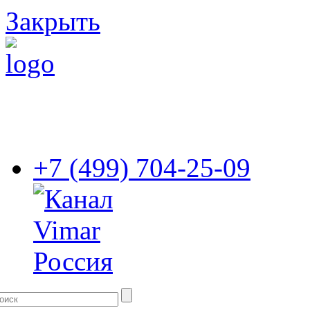
Закрыть
+7 (499) 704-25-09