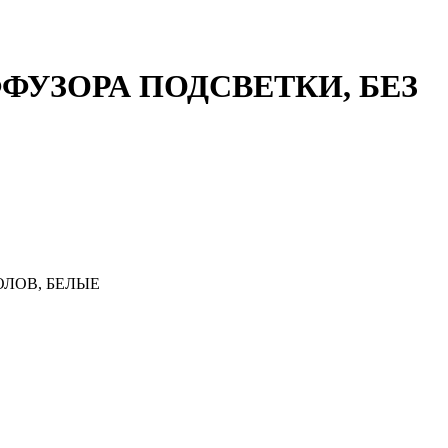
УЗОРА ПОДСВЕТКИ, БЕЗ
ЛОВ, БЕЛЫЕ