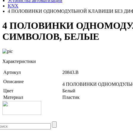
Устройства автоматизации
KNX
4 ПОЛОВИНКИ ОДНОМОДУЛЬНОЙ КЛАВИШИ БЕЗ ДИФ
4 ПОЛОВИНКИ ОДНОМОДУ
СИМВОЛОВ, БЕЛЫЕ
Характеристики
Артикул
20843.B
Описание
4 ПОЛОВИНКИ ОДНОМОДУЛЬН
Цвет
Белый
Материал
Пластик
+7 (499) 704-25-09