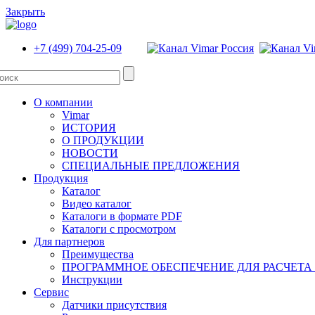
Закрыть
+7 (499) 704-25-09
О компании
Vimar
ИСТОРИЯ
О ПРОДУКЦИИ
НОВОСТИ
СПЕЦИАЛЬНЫЕ ПРЕДЛОЖЕНИЯ
Продукция
Каталог
Видео каталог
Каталоги в формате PDF
Каталоги с просмотром
Для партнеров
Преимущества
ПРОГРАММНОЕ ОБЕСПЕЧЕНИЕ ДЛЯ РАСЧЕТА
Инструкции
Сервис
Датчики присутствия