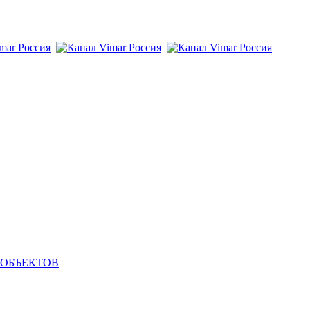
 ОБЪЕКТОВ