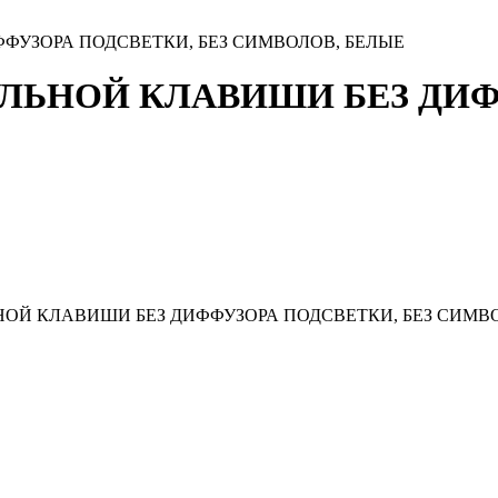
ФУЗОРА ПОДСВЕТКИ, БЕЗ СИМВОЛОВ, БЕЛЫЕ
ЛЬНОЙ КЛАВИШИ БЕЗ ДИФФ
ОЙ КЛАВИШИ БЕЗ ДИФФУЗОРА ПОДСВЕТКИ, БЕЗ СИМВО