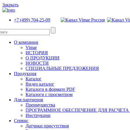
Закрыть
+7 (499) 704-25-09
О компании
Vimar
ИСТОРИЯ
О ПРОДУКЦИИ
НОВОСТИ
СПЕЦИАЛЬНЫЕ ПРЕДЛОЖЕНИЯ
Продукция
Каталог
Видео каталог
Каталоги в формате PDF
Каталоги с просмотром
Для партнеров
Преимущества
ПРОГРАММНОЕ ОБЕСПЕЧЕНИЕ ДЛЯ РАСЧЕТА
Инструкции
Сервис
Датчики присутствия