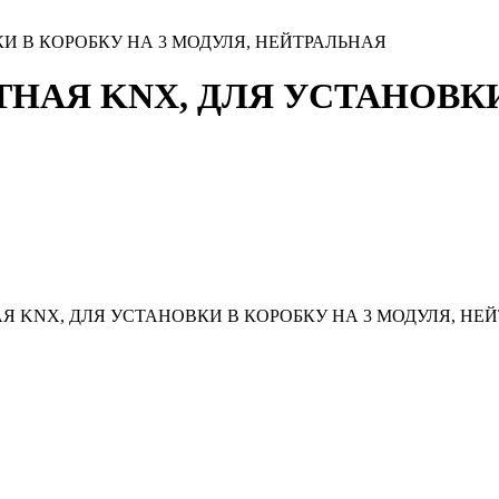
И В КОРОБКУ НА 3 МОДУЛЯ, НЕЙТРАЛЬНАЯ
НАЯ KNX, ДЛЯ УСТАНОВКИ
 KNX, ДЛЯ УСТАНОВКИ В КОРОБКУ НА 3 МОДУЛЯ, НЕ