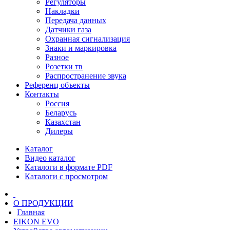
Регуляторы
Накладки
Передача данных
Датчики газа
Охранная сигнализация
Знаки и маркировка
Разное
Розетки тв
Распространение звука
Референц объекты
Контакты
Россия
Беларусь
Казахстан
Дилеры
Каталог
Видео каталог
Каталоги в формате PDF
Каталоги с просмотром
О ПРОДУКЦИИ
Главная
EIKON EVO