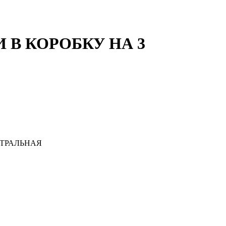
 В КОРОБКУ НА 3
ЙТРАЛЬНАЯ