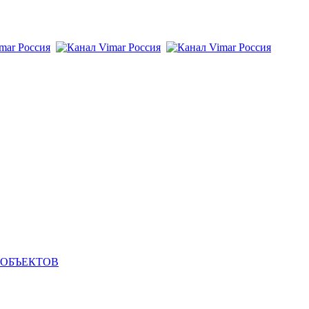
 ОБЪЕКТОВ