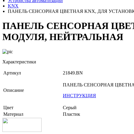
Устройства автоматизации
KNX
ПАНЕЛЬ СЕНСОРНАЯ ЦВЕТНАЯ KNX, ДЛЯ УСТАНОВК
ПАНЕЛЬ СЕНСОРНАЯ ЦВЕТ
МОДУЛЯ, НЕЙТРАЛЬНАЯ
Характеристики
Артикул
21849.BN
ПАНЕЛЬ СЕНСОРНАЯ ЦВЕТНАЯ
Описание
ИНСТРУКЦИЯ
Цвет
Серый
Материал
Пластик