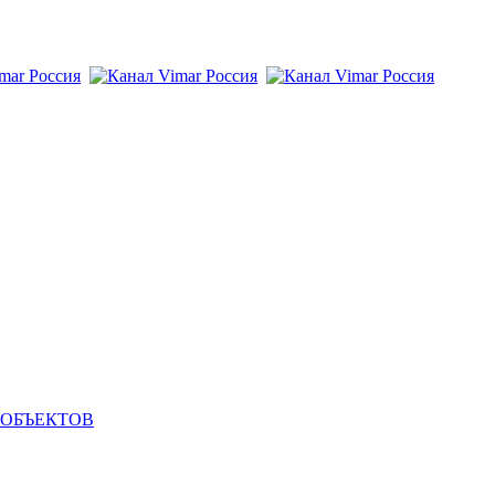
 ОБЪЕКТОВ