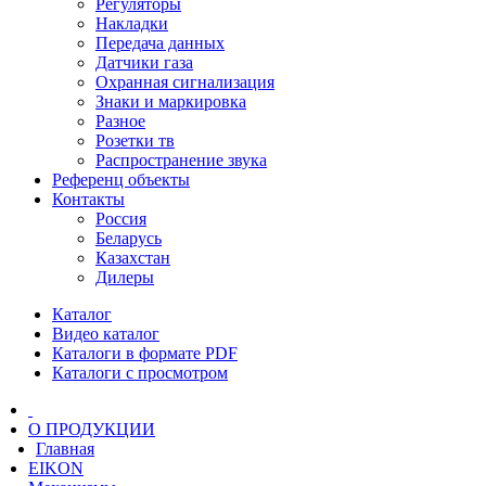
Регуляторы
Накладки
Передача данных
Датчики газа
Охранная сигнализация
Знаки и маркировка
Разное
Розетки тв
Распространение звука
Референц объекты
Контакты
Россия
Беларусь
Казахстан
Дилеры
Каталог
Видео каталог
Каталоги в формате PDF
Каталоги с просмотром
О ПРОДУКЦИИ
Главная
EIKON