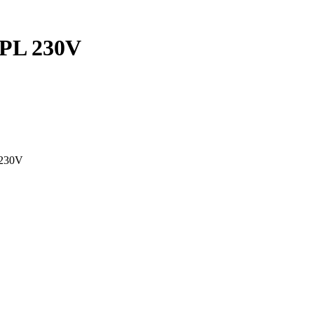
PL 230V
230V