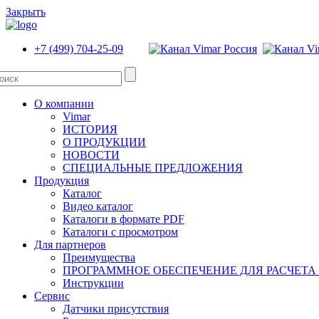
Закрыть
+7 (499) 704-25-09
О компании
Vimar
ИСТОРИЯ
О ПРОДУКЦИИ
НОВОСТИ
СПЕЦИАЛЬНЫЕ ПРЕДЛОЖЕНИЯ
Продукция
Каталог
Видео каталог
Каталоги в формате PDF
Каталоги с просмотром
Для партнеров
Преимущества
ПРОГРАММНОЕ ОБЕСПЕЧЕНИЕ ДЛЯ РАСЧЕТА
Инструкции
Сервис
Датчики присутствия