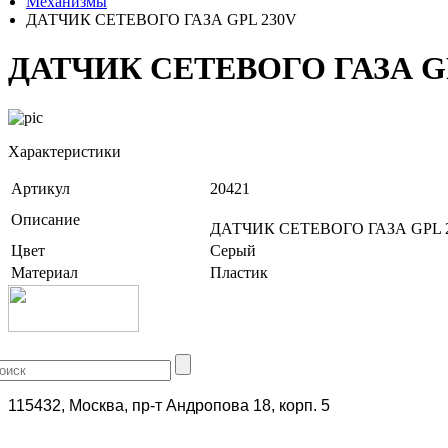
Механизмы
ДАТЧИК СЕТЕВОГО ГАЗА GPL 230V
ДАТЧИК СЕТЕВОГО ГАЗА G
Характеристики
Артикул
20421
Описание
ДАТЧИК СЕТЕВОГО ГАЗА GPL 
Цвет
Серый
Материал
Пластик
+7 (499) 704-25-09
115432, Москва, пр-т Андропова 18, корп. 5