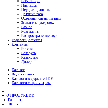
Регуляторы
Накладки
Передача данных
Датчики газа
Охранная сигнализация
Знаки и маркировка
Разное
Розетки тв
Распространение звука
Референц объекты
Контакты
Россия
Беларусь
Казахстан
Дилеры
Каталог
Видео каталог
Каталоги в формате PDF
Каталоги с просмотром
О ПРОДУКЦИИ
Главная
EIKON