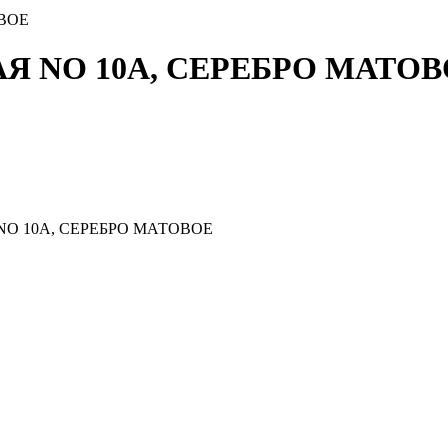
ВОЕ
Я NO 10A, СЕРЕБРО МАТОВ
O 10A, СЕРЕБРО МАТОВОЕ