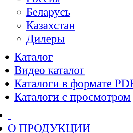
Беларусь
Казахстан
Дилеры
Каталог
Видео каталог
Каталоги в формате PD
Каталоги с просмотром
О ПРОДУКЦИИ