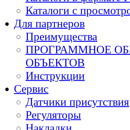
Каталоги с просмотр
Для партнеров
Преимущества
ПРОГРАММНОЕ ОБ
ОБЪЕКТОВ
Инструкции
Сервис
Датчики присутствия
Регуляторы
Накладки