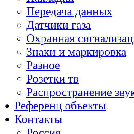
Передача данных
Датчики газа
Охранная сигнализац
Знаки и маркировка
Разное
Розетки тв
Распространение зву
Референц объекты
Контакты
Россия