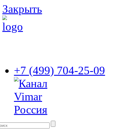
Закрыть
+7 (499) 704-25-09