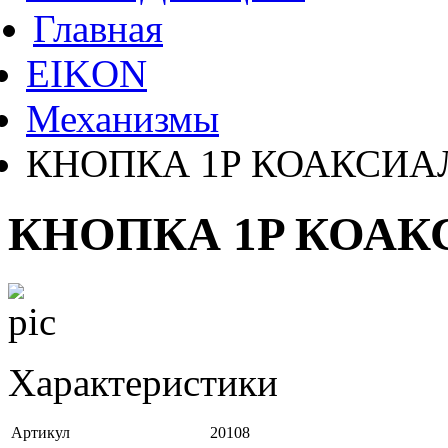
Главная
EIKON
Механизмы
КНОПКА 1P КОАКСИА
КНОПКА 1P КОАК
Характеристики
Артикул
20108