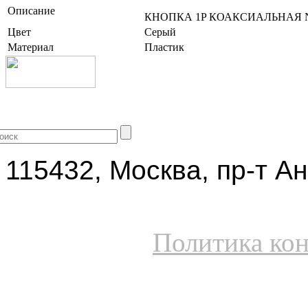
Описание
КНОПКА 1P КОАКСИАЛЬНАЯ 
Цвет
Серый
Материал
Пластик
+7 (499) 704-25-09
115432, Москва, пр-т Ан
Политика ко