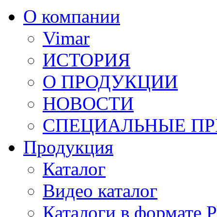
О компании
Vimar
ИСТОРИЯ
О ПРОДУКЦИИ
НОВОСТИ
СПЕЦИАЛЬНЫЕ П
Продукция
Каталог
Видео каталог
Каталоги в формате 