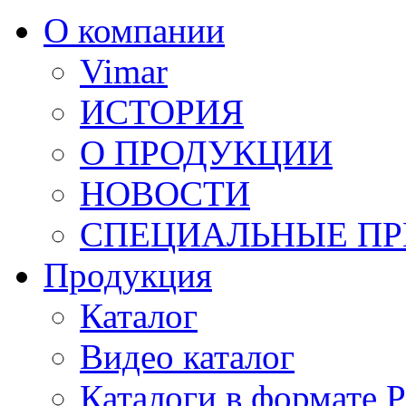
О компании
Vimar
ИСТОРИЯ
О ПРОДУКЦИИ
НОВОСТИ
СПЕЦИАЛЬНЫЕ П
Продукция
Каталог
Видео каталог
Каталоги в формате 