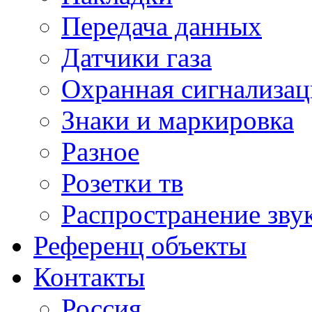
Передача данных
Датчики газа
Охранная сигнализац
Знаки и маркировка
Разное
Розетки тв
Распространение зву
Референц объекты
Контакты
Россия