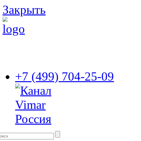
Закрыть
+7 (499) 704-25-09