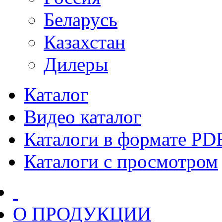
Беларусь
Казахстан
Дилеры
Каталог
Видео каталог
Каталоги в формате PD
Каталоги с просмотром
О ПРОДУКЦИИ