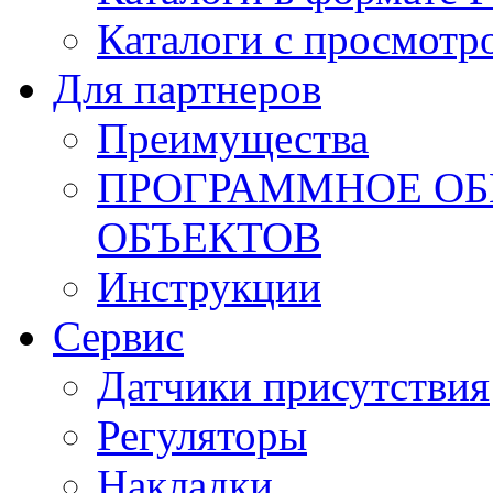
Каталоги с просмотр
Для партнеров
Преимущества
ПРОГРАММНОЕ ОБ
ОБЪЕКТОВ
Инструкции
Сервис
Датчики присутствия
Регуляторы
Накладки