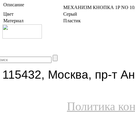
Описание
МЕХАНИЗМ КНОПКА 1P NO 1
Цвет
Серый
Материал
Пластик
+7 (499) 704-25-09
115432, Москва, пр-т Ан
Политика ко