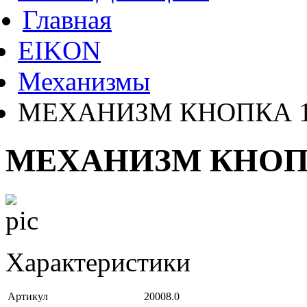
Главная
EIKON
Механизмы
МЕХАНИЗМ КНОПКА 1
МЕХАНИЗМ КНОПК
Характеристики
Артикул
20008.0