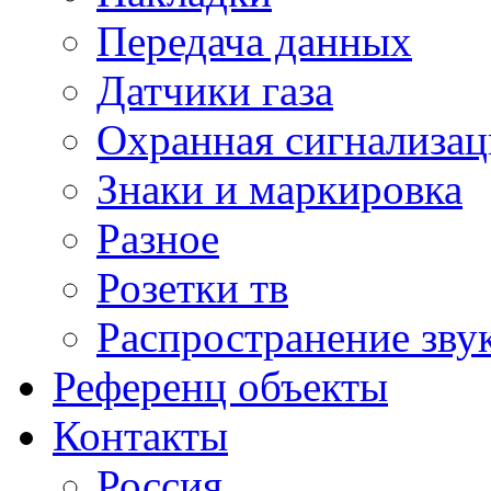
Передача данных
Датчики газа
Охранная сигнализац
Знаки и маркировка
Разное
Розетки тв
Распространение зву
Референц объекты
Контакты
Россия