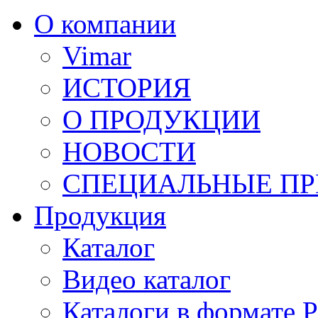
О компании
Vimar
ИСТОРИЯ
О ПРОДУКЦИИ
НОВОСТИ
СПЕЦИАЛЬНЫЕ П
Продукция
Каталог
Видео каталог
Каталоги в формате 