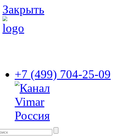
Закрыть
+7 (499) 704-25-09