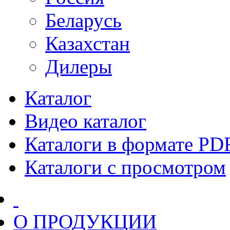
Беларусь
Казахстан
Дилеры
Каталог
Видео каталог
Каталоги в формате PD
Каталоги с просмотром
О ПРОДУКЦИИ