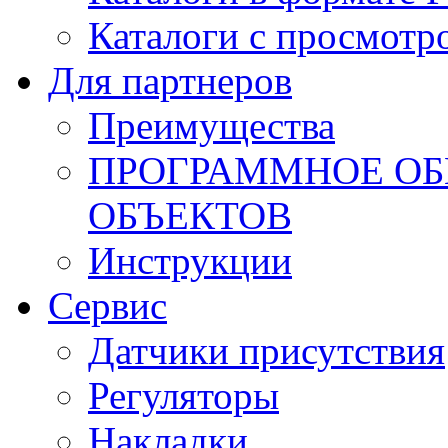
Каталоги с просмотр
Для партнеров
Преимущества
ПРОГРАММНОЕ ОБ
ОБЪЕКТОВ
Инструкции
Сервис
Датчики присутствия
Регуляторы
Накладки