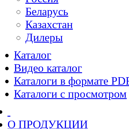
Беларусь
Казахстан
Дилеры
Каталог
Видео каталог
Каталоги в формате PD
Каталоги с просмотром
О ПРОДУКЦИИ