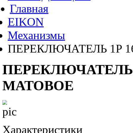
Главная
EIKON
Механизмы
ПЕРЕКЛЮЧАТЕЛЬ 1P 1
ПЕРЕКЛЮЧАТЕЛЬ 1
МАТОВОЕ
Характеристики