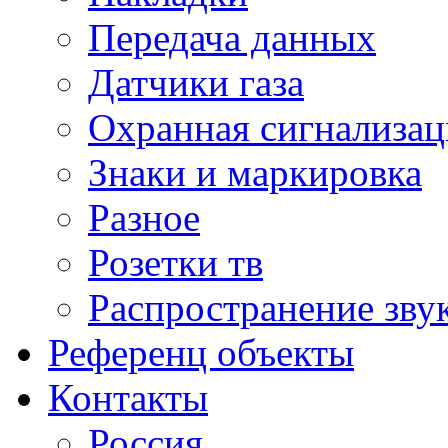
Передача данных
Датчики газа
Охранная сигнализац
Знаки и маркировка
Разное
Розетки тв
Распространение зву
Референц объекты
Контакты
Россия