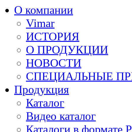
О компании
Vimar
ИСТОРИЯ
О ПРОДУКЦИИ
НОВОСТИ
СПЕЦИАЛЬНЫЕ П
Продукция
Каталог
Видео каталог
Каталоги в формате 