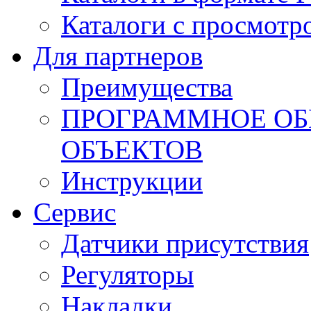
Каталоги с просмотр
Для партнеров
Преимущества
ПРОГРАММНОЕ ОБ
ОБЪЕКТОВ
Инструкции
Сервис
Датчики присутствия
Регуляторы
Накладки