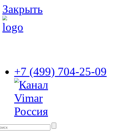
Закрыть
+7 (499) 704-25-09