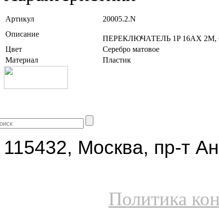
Артикул
20005.2.N
Описание
ПЕРЕКЛЮЧАТЕЛЬ 1P 16AX 2M
Цвет
Серебро матовое
Материал
Пластик
+7 (499) 704-25-09
115432, Москва, пр-т Ан
Политика ко