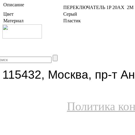
Описание
ПЕРЕКЛЮЧАТЕЛЬ 1P 20AX 2M
Цвет
Серый
Материал
Пластик
+7 (499) 704-25-09
115432, Москва, пр-т Ан
Политика ко