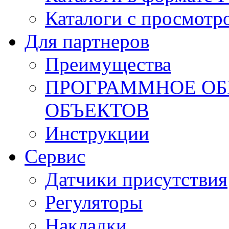
Каталоги с просмотр
Для партнеров
Преимущества
ПРОГРАММНОЕ ОБ
ОБЪЕКТОВ
Инструкции
Сервис
Датчики присутствия
Регуляторы
Накладки