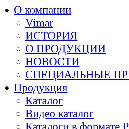
О компании
Vimar
ИСТОРИЯ
О ПРОДУКЦИИ
НОВОСТИ
СПЕЦИАЛЬНЫЕ П
Продукция
Каталог
Видео каталог
Каталоги в формате 