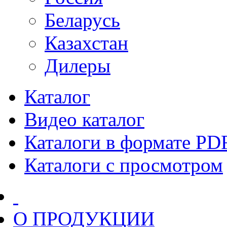
Беларусь
Казахстан
Дилеры
Каталог
Видео каталог
Каталоги в формате PD
Каталоги с просмотром
О ПРОДУКЦИИ