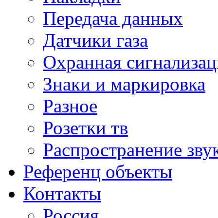
Передача данных
Датчики газа
Охранная сигнализац
Знаки и маркировка
Разное
Розетки тв
Распространение зву
Референц объекты
Контакты
Россия