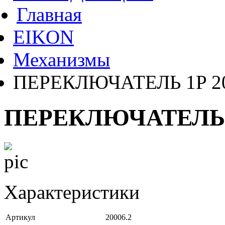
Главная
EIKON
Механизмы
ПЕРЕКЛЮЧАТЕЛЬ 1P 2
ПЕРЕКЛЮЧАТЕЛЬ 
Характеристики
Артикул
20006.2