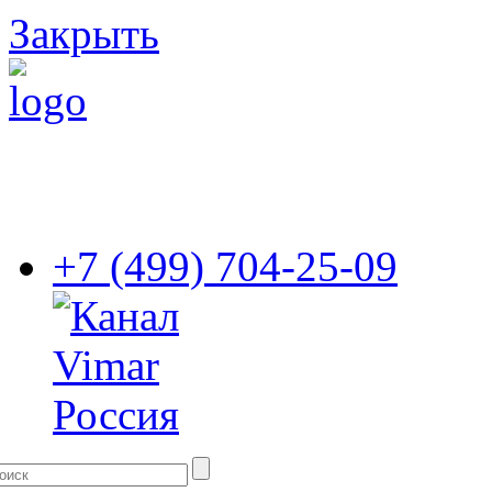
Закрыть
+7 (499) 704-25-09