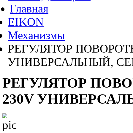
Главная
EIKON
Механизмы
РЕГУЛЯТОР ПОВОРОТ
УНИВЕРСАЛЬНЫЙ, С
РЕГУЛЯТОР ПОВ
230V УНИВЕРСАЛ