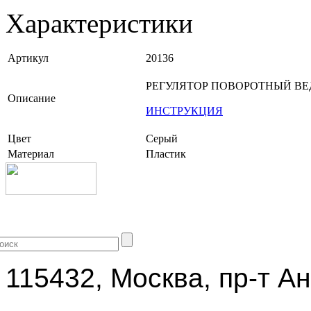
Характеристики
Артикул
20136
РЕГУЛЯТОР ПОВОРОТНЫЙ ВЕ
Описание
ИНСТРУКЦИЯ
Цвет
Серый
Материал
Пластик
+7 (499) 704-25-09
115432, Москва, пр-т Ан