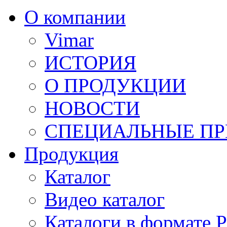
О компании
Vimar
ИСТОРИЯ
О ПРОДУКЦИИ
НОВОСТИ
СПЕЦИАЛЬНЫЕ П
Продукция
Каталог
Видео каталог
Каталоги в формате 