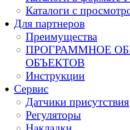
Каталоги с просмотр
Для партнеров
Преимущества
ПРОГРАММНОЕ ОБ
ОБЪЕКТОВ
Инструкции
Сервис
Датчики присутствия
Регуляторы
Накладки