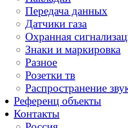
Передача данных
Датчики газа
Охранная сигнализац
Знаки и маркировка
Разное
Розетки тв
Распространение зву
Референц объекты
Контакты
Россия