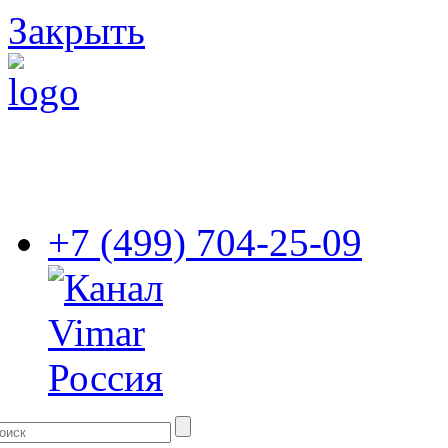
Закрыть
+7 (499) 704-25-09