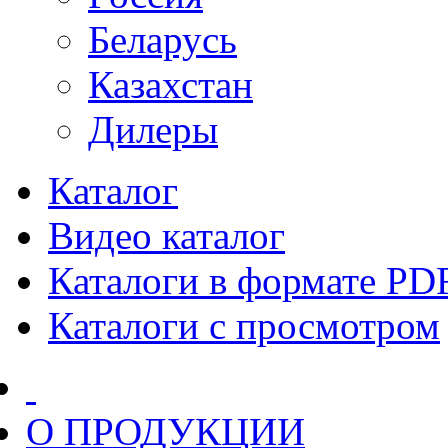
Беларусь
Казахстан
Дилеры
Каталог
Видео каталог
Каталоги в формате PD
Каталоги с просмотром
О ПРОДУКЦИИ