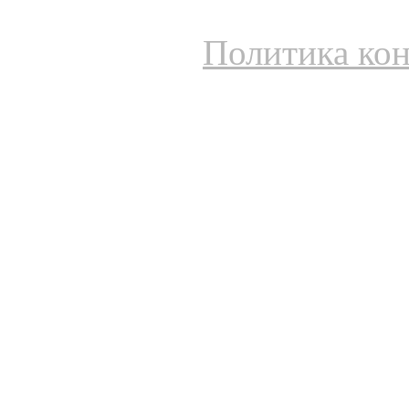
Политика ко