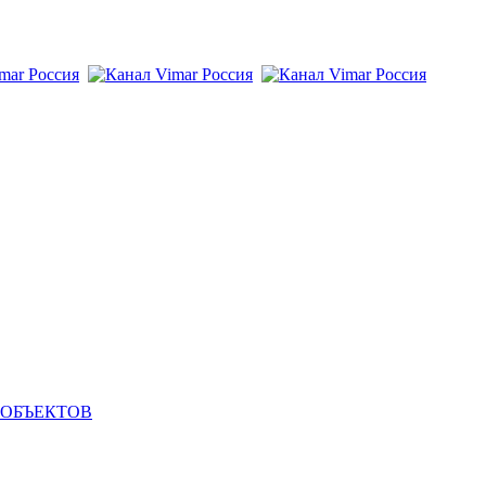
 ОБЪЕКТОВ