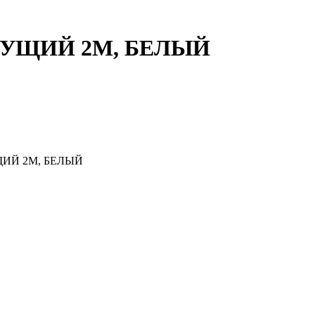
ЕДУЩИЙ 2M, БЕЛЫЙ
ЩИЙ 2M, БЕЛЫЙ