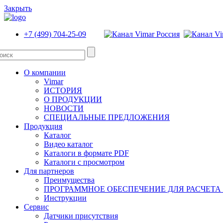
Закрыть
+7 (499) 704-25-09
О компании
Vimar
ИСТОРИЯ
О ПРОДУКЦИИ
НОВОСТИ
СПЕЦИАЛЬНЫЕ ПРЕДЛОЖЕНИЯ
Продукция
Каталог
Видео каталог
Каталоги в формате PDF
Каталоги с просмотром
Для партнеров
Преимущества
ПРОГРАММНОЕ ОБЕСПЕЧЕНИЕ ДЛЯ РАСЧЕТА
Инструкции
Сервис
Датчики присутствия