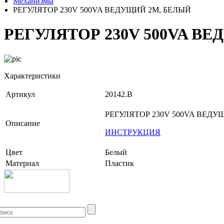
Механизмы
РЕГУЛЯТОР 230V 500VA ВЕДУЩИЙ 2M, БЕЛЫЙ
РЕГУЛЯТОР 230V 500VA В
Характеристики
Артикул
20142.B
РЕГУЛЯТОР 230V 500VA ВЕДУ
Описание
ИНСТРУКЦИЯ
Цвет
Белый
Материал
Пластик
+7 (499) 704-25-09