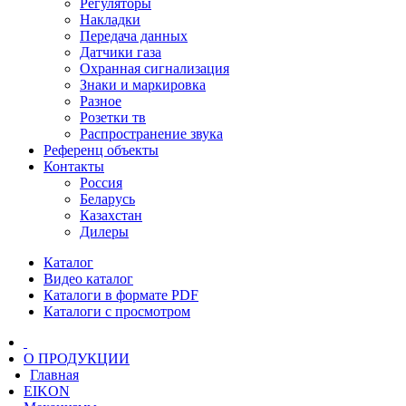
Регуляторы
Накладки
Передача данных
Датчики газа
Охранная сигнализация
Знаки и маркировка
Разное
Розетки тв
Распространение звука
Референц объекты
Контакты
Россия
Беларусь
Казахстан
Дилеры
Каталог
Видео каталог
Каталоги в формате PDF
Каталоги с просмотром
О ПРОДУКЦИИ
Главная
EIKON