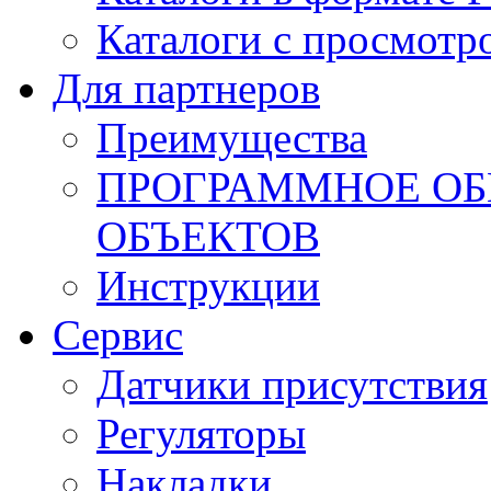
Каталоги с просмотр
Для партнеров
Преимущества
ПРОГРАММНОЕ ОБ
ОБЪЕКТОВ
Инструкции
Сервис
Датчики присутствия
Регуляторы
Накладки