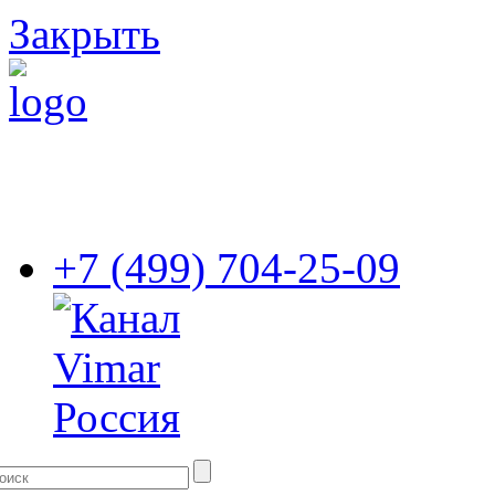
Закрыть
+7 (499) 704-25-09