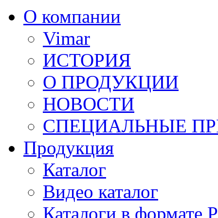
О компании
Vimar
ИСТОРИЯ
О ПРОДУКЦИИ
НОВОСТИ
СПЕЦИАЛЬНЫЕ П
Продукция
Каталог
Видео каталог
Каталоги в формате 