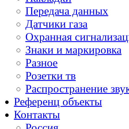
Передача данных
Датчики газа
Охранная сигнализац
Знаки и маркировка
Разное
Розетки тв
Распространение зву
Референц объекты
Контакты
Россия