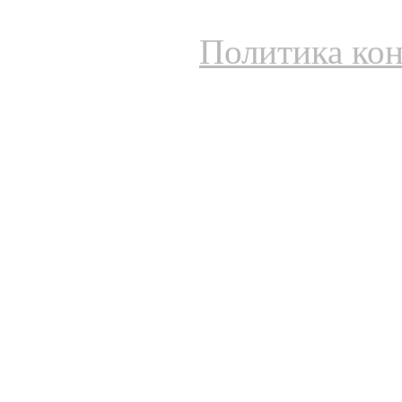
Политика ко