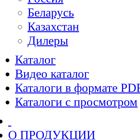
Беларусь
Казахстан
Дилеры
Каталог
Видео каталог
Каталоги в формате PD
Каталоги с просмотром
О ПРОДУКЦИИ