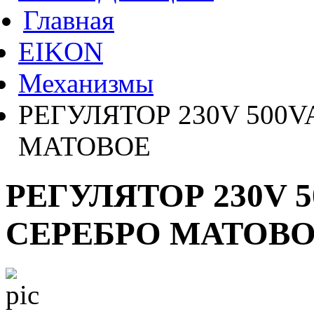
Главная
EIKON
Механизмы
РЕГУЛЯТОР 230V 500
МАТОВОЕ
РЕГУЛЯТОР 230V 
СЕРЕБРО МАТОВ