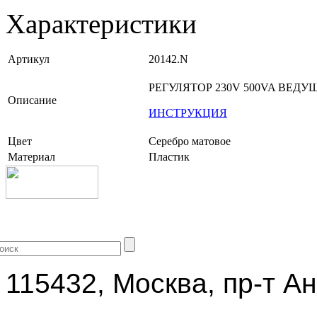
Характеристики
Артикул
20142.N
РЕГУЛЯТОР 230V 500VA ВЕДУ
Описание
ИНСТРУКЦИЯ
Цвет
Серебро матовое
Материал
Пластик
+7 (499) 704-25-09
115432, Москва, пр-т Ан