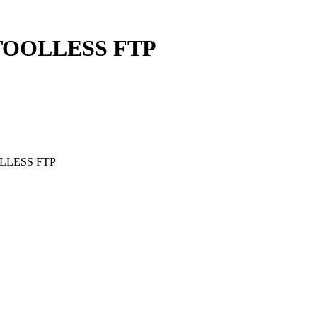
TOOLLESS FTP
LLESS FTP