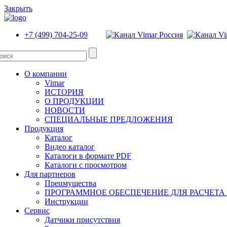
Закрыть
+7 (499) 704-25-09
О компании
Vimar
ИСТОРИЯ
О ПРОДУКЦИИ
НОВОСТИ
СПЕЦИАЛЬНЫЕ ПРЕДЛОЖЕНИЯ
Продукция
Каталог
Видео каталог
Каталоги в формате PDF
Каталоги с просмотром
Для партнеров
Преимущества
ПРОГРАММНОЕ ОБЕСПЕЧЕНИЕ ДЛЯ РАСЧЕТА
Инструкции
Сервис
Датчики присутствия