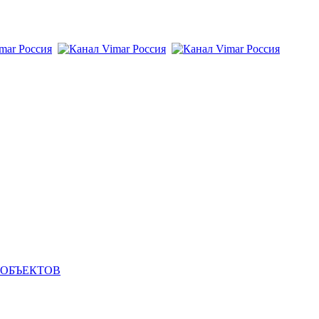
 ОБЪЕКТОВ