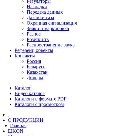
Регуляторы
Накладки
Передача данных
Датчики газа
Охранная сигнализация
Знаки и маркировка
Разное
Розетки тв
Распространение звука
Референц объекты
Контакты
Россия
Беларусь
Казахстан
Дилеры
Каталог
Видео каталог
Каталоги в формате PDF
Каталоги с просмотром
О ПРОДУКЦИИ
Главная
EIKON