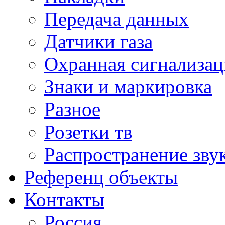
Передача данных
Датчики газа
Охранная сигнализац
Знаки и маркировка
Разное
Розетки тв
Распространение зву
Референц объекты
Контакты
Россия