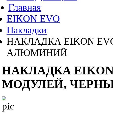
Главная
EIKON EVO
Накладки
НАКЛАДКА EIKON EV
АЛЮМИНИЙ
НАКЛАДКА EIKON
МОДУЛЕЙ, ЧЕРН