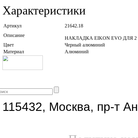
Характеристики
Артикул
21642.18
Описание
НАКЛАДКА EIKON EVO ДЛЯ 
Цвет
Черный алюминий
Материал
Алюминий
+7 (499) 704-25-09
115432, Москва, пр-т Ан