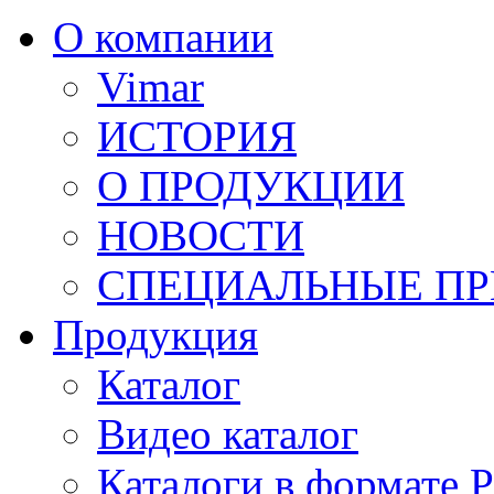
О компании
Vimar
ИСТОРИЯ
О ПРОДУКЦИИ
НОВОСТИ
СПЕЦИАЛЬНЫЕ П
Продукция
Каталог
Видео каталог
Каталоги в формате 