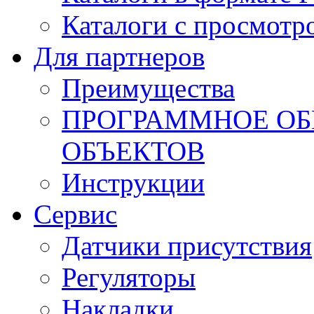
Каталоги с просмотр
Для партнеров
Преимущества
ПРОГРАММНОЕ ОБ
ОБЪЕКТОВ
Инструкции
Сервис
Датчики присутствия
Регуляторы
Накладки