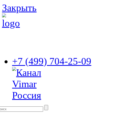
Закрыть
+7 (499) 704-25-09