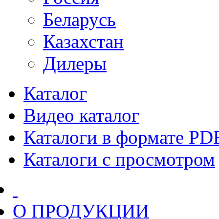
Беларусь
Казахстан
Дилеры
Каталог
Видео каталог
Каталоги в формате PD
Каталоги с просмотром
О ПРОДУКЦИИ