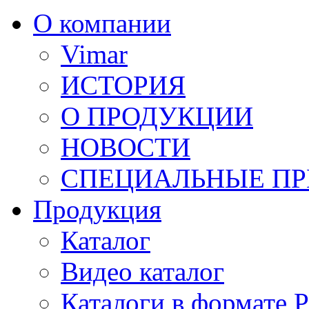
О компании
Vimar
ИСТОРИЯ
О ПРОДУКЦИИ
НОВОСТИ
СПЕЦИАЛЬНЫЕ П
Продукция
Каталог
Видео каталог
Каталоги в формате 