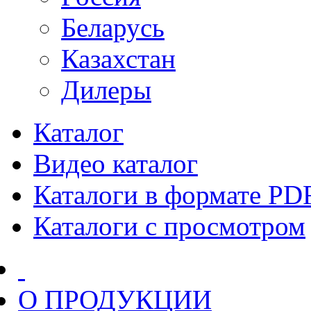
Беларусь
Казахстан
Дилеры
Каталог
Видео каталог
Каталоги в формате PD
Каталоги с просмотром
О ПРОДУКЦИИ