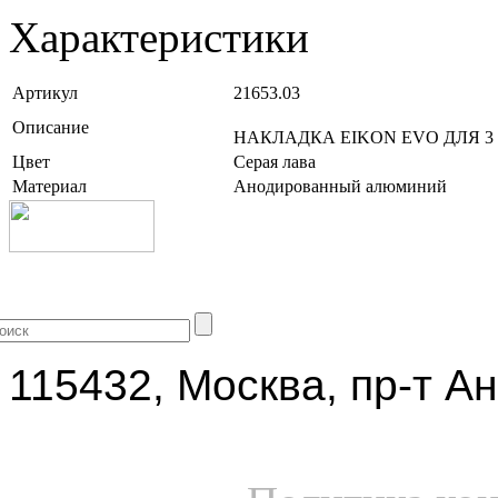
Характеристики
Артикул
21653.03
Описание
НАКЛАДКА EIKON EVO ДЛЯ 3
Цвет
Серая лава
Материал
Анодированный алюминий
+7 (499) 704-25-09
115432, Москва, пр-т Ан