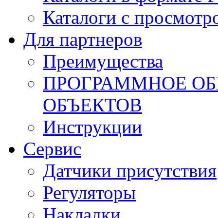
Каталоги с просмотр
Для партнеров
Преимущества
ПРОГРАММНОЕ ОБ
ОБЪЕКТОВ
Инструкции
Сервис
Датчики присутствия
Регуляторы
Накладки