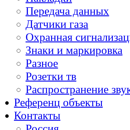
Передача данных
Датчики газа
Охранная сигнализац
Знаки и маркировка
Разное
Розетки тв
Распространение зву
Референц объекты
Контакты
Россия