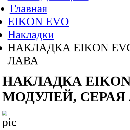
Главная
EIKON EVO
Накладки
НАКЛАДКА EIKON EVO
ЛАВА
НАКЛАДКА EIKON
МОДУЛЕЙ, СЕРАЯ