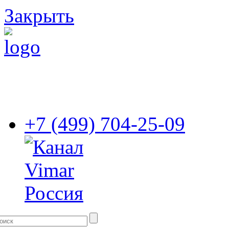
Закрыть
+7 (499) 704-25-09