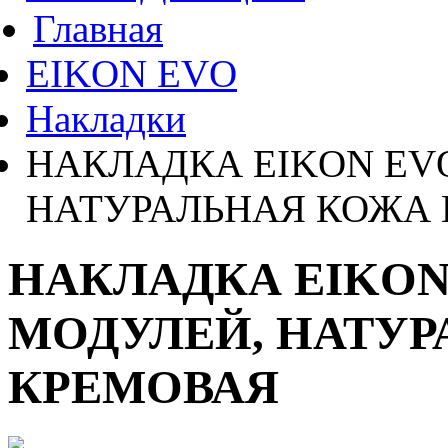
Главная
EIKON EVO
Накладки
НАКЛАДКА EIKON EVO
НАТУРАЛЬНАЯ КОЖА
НАКЛАДКА EIKON
МОДУЛЕЙ, НАТУ
КРЕМОВАЯ