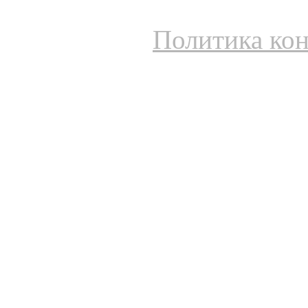
Политика ко