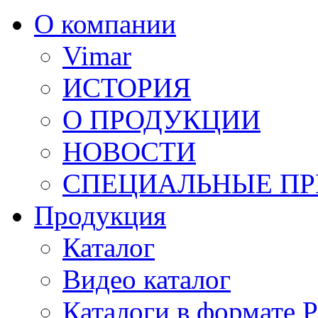
О компании
Vimar
ИСТОРИЯ
О ПРОДУКЦИИ
НОВОСТИ
СПЕЦИАЛЬНЫЕ П
Продукция
Каталог
Видео каталог
Каталоги в формате 