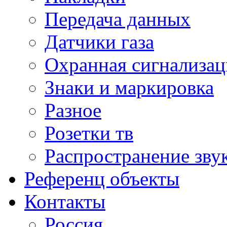
Передача данных
Датчики газа
Охранная сигнализац
Знаки и маркировка
Разное
Розетки тв
Распространение зву
Референц объекты
Контакты
Россия