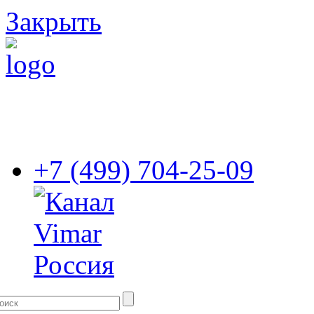
Закрыть
+7 (499) 704-25-09