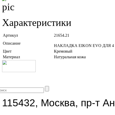
Характеристики
Артикул
21654.21
Описание
НАКЛАДКА EIKON EVO ДЛЯ 
Цвет
Кремовый
Материал
Натуральная кожа
+7 (499) 704-25-09
115432, Москва, пр-т Ан