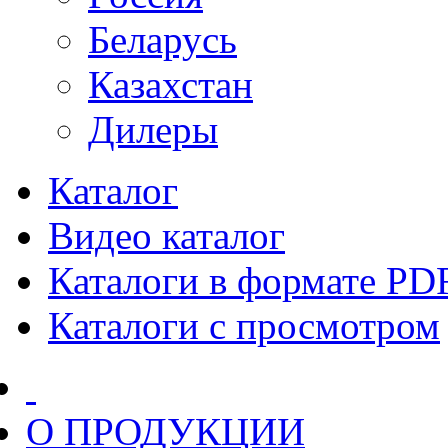
Беларусь
Казахстан
Дилеры
Каталог
Видео каталог
Каталоги в формате PD
Каталоги с просмотром
О ПРОДУКЦИИ