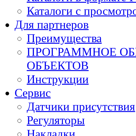
Каталоги с просмотр
Для партнеров
Преимущества
ПРОГРАММНОЕ ОБ
ОБЪЕКТОВ
Инструкции
Сервис
Датчики присутствия
Регуляторы
Накладки