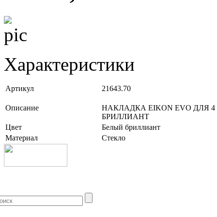
Характеристики
Артикул
21643.70
Описание
НАКЛАДКА EIKON EVO ДЛЯ 4
БРИЛЛИАНТ
Цвет
Белый бриллиант
Материал
Стекло
+7 (499) 704-25-09