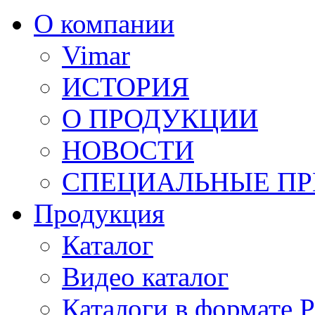
О компании
Vimar
ИСТОРИЯ
О ПРОДУКЦИИ
НОВОСТИ
СПЕЦИАЛЬНЫЕ П
Продукция
Каталог
Видео каталог
Каталоги в формате 