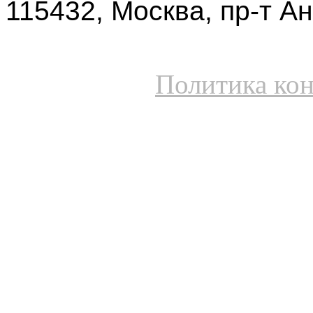
115432, Москва, пр-т Ан
Политика ко