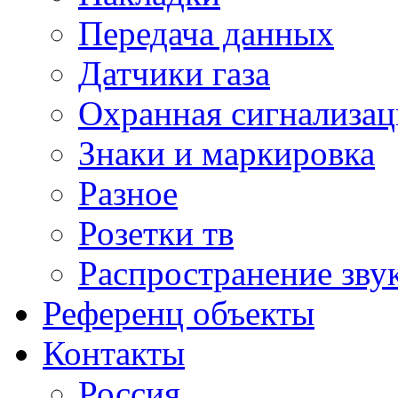
Передача данных
Датчики газа
Охранная сигнализац
Знаки и маркировка
Разное
Розетки тв
Распространение зву
Референц объекты
Контакты
Россия