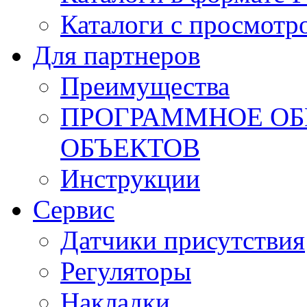
Каталоги с просмотр
Для партнеров
Преимущества
ПРОГРАММНОЕ ОБ
ОБЪЕКТОВ
Инструкции
Сервис
Датчики присутствия
Регуляторы
Накладки