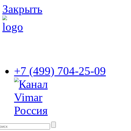
Закрыть
+7 (499) 704-25-09