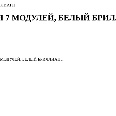
ИЛЛИАНТ
Я 7 МОДУЛЕЙ, БЕЛЫЙ БРИ
 МОДУЛЕЙ, БЕЛЫЙ БРИЛЛИАНТ