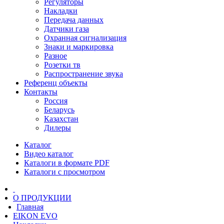
Регуляторы
Накладки
Передача данных
Датчики газа
Охранная сигнализация
Знаки и маркировка
Разное
Розетки тв
Распространение звука
Референц объекты
Контакты
Россия
Беларусь
Казахстан
Дилеры
Каталог
Видео каталог
Каталоги в формате PDF
Каталоги с просмотром
О ПРОДУКЦИИ
Главная
EIKON EVO