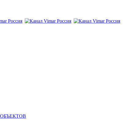
 ОБЪЕКТОВ