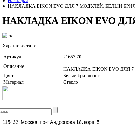
Накладки
НАКЛАДКА EIKON EVO ДЛЯ 7 МОДУЛЕЙ, БЕЛЫЙ БР
НАКЛАДКА EIKON EVO ДЛ
Характеристики
Артикул
21657.70
Описание
НАКЛАДКА EIKON EVO ДЛЯ 7
Цвет
Белый бриллиант
Материал
Стекло
+7 (499) 704-25-09
115432, Москва, пр-т Андропова 18, корп. 5