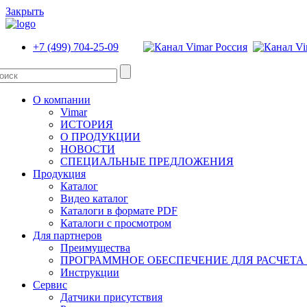
Закрыть
+7 (499) 704-25-09
О компании
Vimar
ИСТОРИЯ
О ПРОДУКЦИИ
НОВОСТИ
СПЕЦИАЛЬНЫЕ ПРЕДЛОЖЕНИЯ
Продукция
Каталог
Видео каталог
Каталоги в формате PDF
Каталоги с просмотром
Для партнеров
Преимущества
ПРОГРАММНОЕ ОБЕСПЕЧЕНИЕ ДЛЯ РАСЧЕТА
Инструкции
Сервис
Датчики присутствия