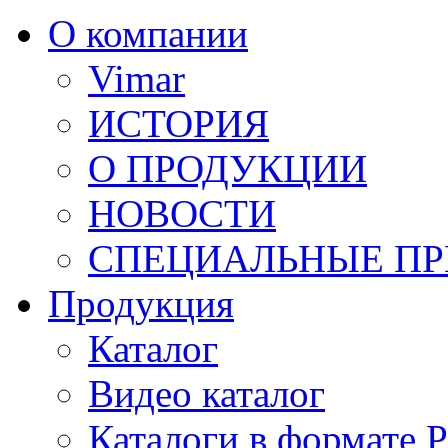
О компании
Vimar
ИСТОРИЯ
О ПРОДУКЦИИ
НОВОСТИ
СПЕЦИАЛЬНЫЕ П
Продукция
Каталог
Видео каталог
Каталоги в формате 