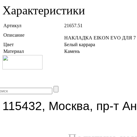
Характеристики
Артикул
21657.51
Описание
НАКЛАДКА EIKON EVO ДЛЯ 7
Цвет
Белый каррара
Материал
Камень
+7 (499) 704-25-09
115432, Москва, пр-т Ан