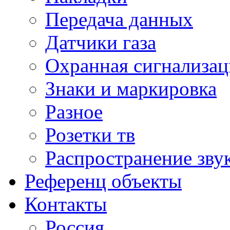
Передача данных
Датчики газа
Охранная сигнализац
Знаки и маркировка
Разное
Розетки тв
Распространение зву
Референц объекты
Контакты
Россия