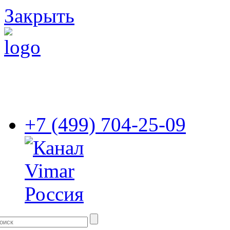
Закрыть
+7 (499) 704-25-09