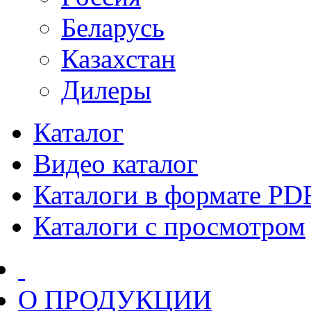
Беларусь
Казахстан
Дилеры
Каталог
Видео каталог
Каталоги в формате PD
Каталоги с просмотром
О ПРОДУКЦИИ