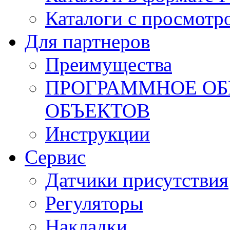
Каталоги с просмотр
Для партнеров
Преимущества
ПРОГРАММНОЕ ОБ
ОБЪЕКТОВ
Инструкции
Сервис
Датчики присутствия
Регуляторы
Накладки