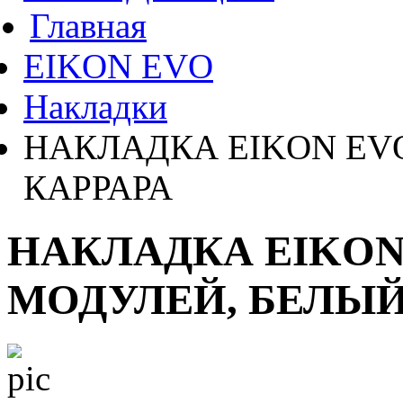
Главная
EIKON EVO
Накладки
НАКЛАДКА EIKON EVO
КАРРАРА
НАКЛАДКА EIKON
МОДУЛЕЙ, БЕЛЫЙ