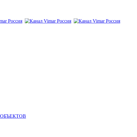
 ОБЪЕКТОВ