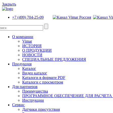
Закрыть
+7 (499) 704-25-09
О компании
Vimar
ИСТОРИЯ
О ПРОДУКЦИИ
НОВОСТИ
СПЕЦИАЛЬНЫЕ ПРЕДЛОЖЕНИЯ
Продукция
Каталог
Видео каталог
Каталоги в формате PDF
Каталоги с просмотром
Для партнеров
Преимущества
ПРОГРАММНОЕ ОБЕСПЕЧЕНИЕ ДЛЯ РАСЧЕТА
Инструкции
Сервис
Датчики присутствия