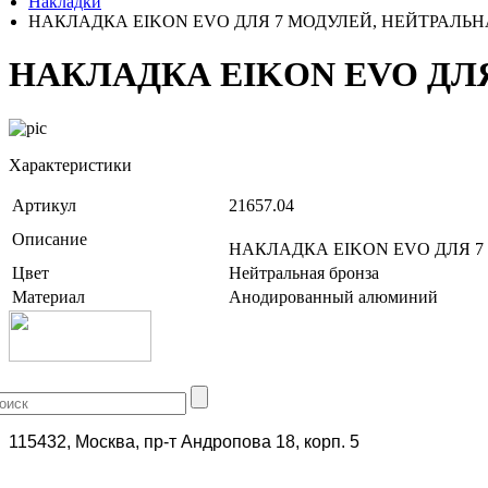
Накладки
НАКЛАДКА EIKON EVO ДЛЯ 7 МОДУЛЕЙ, НЕЙТРАЛЬН
НАКЛАДКА EIKON EVO ДЛ
Характеристики
Артикул
21657.04
Описание
НАКЛАДКА EIKON EVO ДЛЯ 7
Цвет
Нейтральная бронза
Материал
Анодированный алюминий
+7 (499) 704-25-09
115432, Москва, пр-т Андропова 18, корп. 5