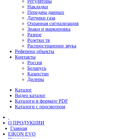
Регуляторы
Накладки
Передача данных
Датчики газа
Охранная сигнализация
Знаки и маркировка
Разное
Розетки тв
Распространение звука
Референц объекты
Контакты
Россия
Беларусь
Казахстан
Дилеры
Каталог
Видео каталог
Каталоги в формате PDF
Каталоги с просмотром
О ПРОДУКЦИИ
Главная
EIKON EVO