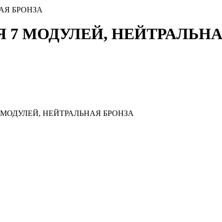
АЯ БРОНЗА
Я 7 МОДУЛЕЙ, НЕЙТРАЛЬН
 МОДУЛЕЙ, НЕЙТРАЛЬНАЯ БРОНЗА