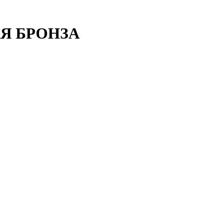
АЯ БРОНЗА