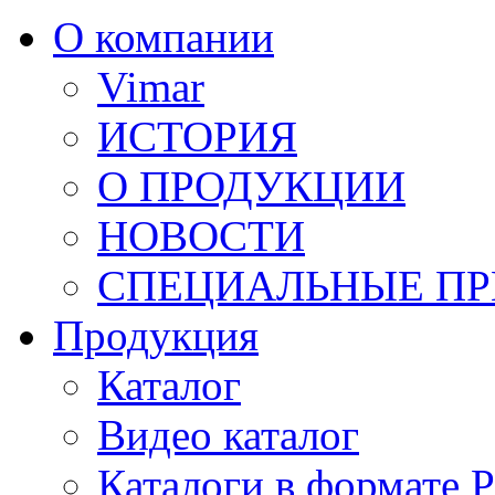
О компании
Vimar
ИСТОРИЯ
О ПРОДУКЦИИ
НОВОСТИ
СПЕЦИАЛЬНЫЕ П
Продукция
Каталог
Видео каталог
Каталоги в формате 