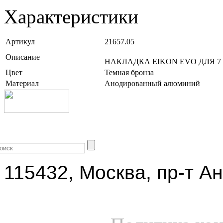
Характеристики
Артикул
21657.05
Описание
НАКЛАДКА EIKON EVO ДЛЯ 7
Цвет
Темная бронза
Материал
Анодированный алюминий
+7 (499) 704-25-09
115432, Москва, пр-т Ан