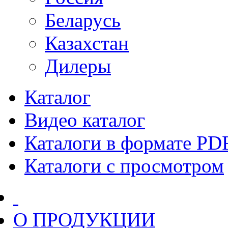
Беларусь
Казахстан
Дилеры
Каталог
Видео каталог
Каталоги в формате PD
Каталоги с просмотром
О ПРОДУКЦИИ