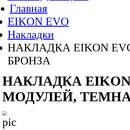
Главная
EIKON EVO
Накладки
НАКЛАДКА EIKON EV
БРОНЗА
НАКЛАДКА EIKON
МОДУЛЕЙ, ТЕМНА