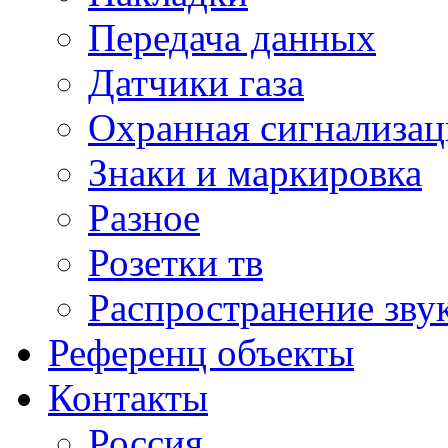
Передача данных
Датчики газа
Охранная сигнализац
Знаки и маркировка
Разное
Розетки тв
Распространение зву
Референц объекты
Контакты
Россия