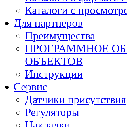
Каталоги с просмотр
Для партнеров
Преимущества
ПРОГРАММНОЕ ОБ
ОБЪЕКТОВ
Инструкции
Сервис
Датчики присутствия
Регуляторы
Накладки