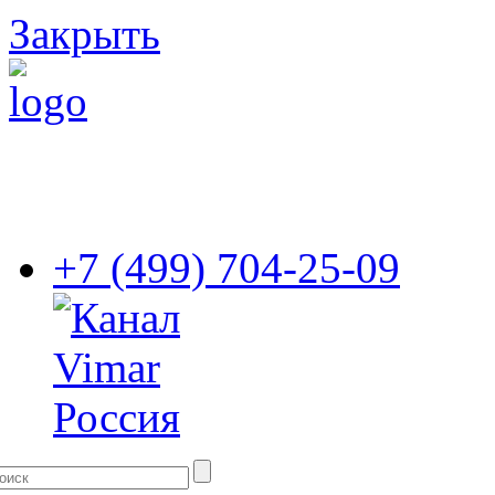
Закрыть
+7 (499) 704-25-09