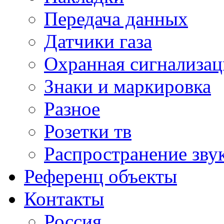
Передача данных
Датчики газа
Охранная сигнализац
Знаки и маркировка
Разное
Розетки тв
Распространение зву
Референц объекты
Контакты
Россия