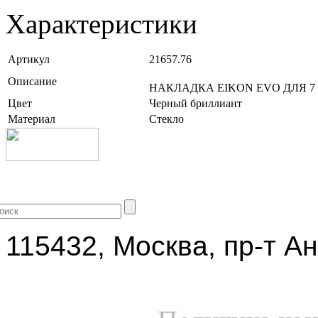
Характеристики
Артикул
21657.76
Описание
НАКЛАДКА EIKON EVO ДЛЯ 7
Цвет
Черный бриллиант
Материал
Стекло
+7 (499) 704-25-09
115432, Москва, пр-т Ан