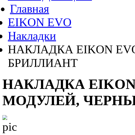
Главная
EIKON EVO
Накладки
НАКЛАДКА EIKON EV
БРИЛЛИАНТ
НАКЛАДКА EIKON
МОДУЛЕЙ, ЧЕРН