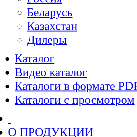
Беларусь
Казахстан
Дилеры
Каталог
Видео каталог
Каталоги в формате PD
Каталоги с просмотром
О ПРОДУКЦИИ