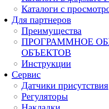
Каталоги с просмотр
Для партнеров
Преимущества
ПРОГРАММНОЕ ОБ
ОБЪЕКТОВ
Инструкции
Сервис
Датчики присутствия
Регуляторы
Накладки