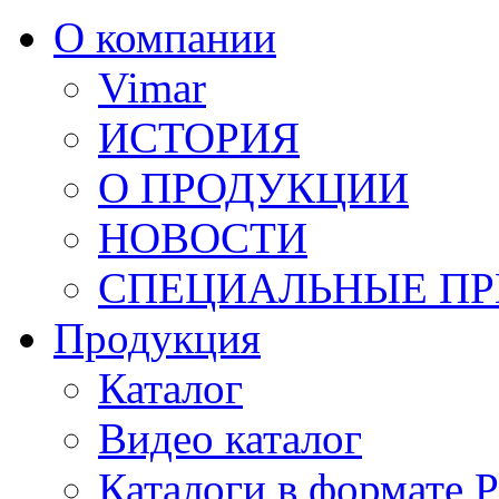
О компании
Vimar
ИСТОРИЯ
О ПРОДУКЦИИ
НОВОСТИ
СПЕЦИАЛЬНЫЕ П
Продукция
Каталог
Видео каталог
Каталоги в формате 