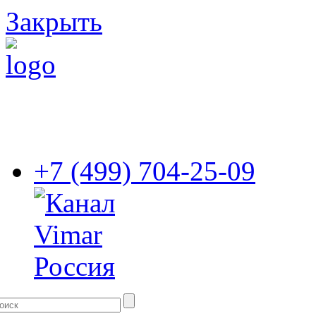
Закрыть
+7 (499) 704-25-09