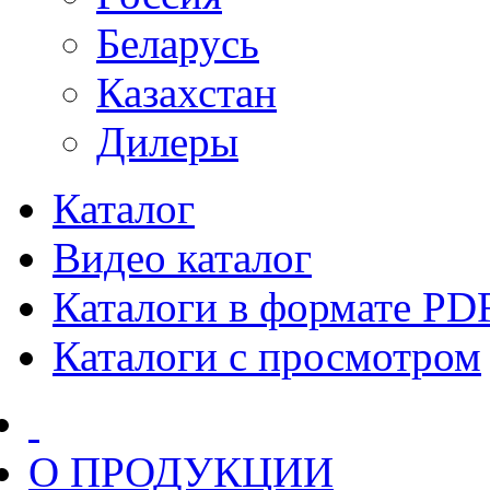
Беларусь
Казахстан
Дилеры
Каталог
Видео каталог
Каталоги в формате PD
Каталоги с просмотром
О ПРОДУКЦИИ