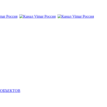
 ОБЪЕКТОВ