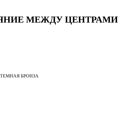
ТОЯНИЕ МЕЖДУ ЦЕНТРАМИ
 ТЕМНАЯ БРОНЗА