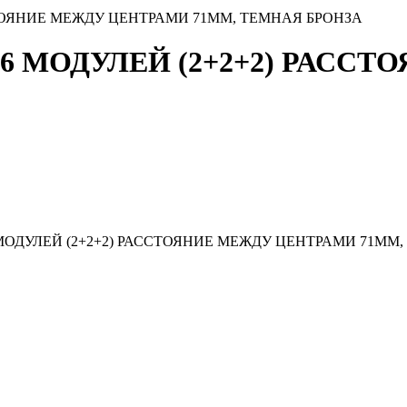
СТОЯНИЕ МЕЖДУ ЦЕНТРАМИ 71ММ, ТЕМНАЯ БРОНЗА
 6 МОДУЛЕЙ (2+2+2) РАСС
МОДУЛЕЙ (2+2+2) РАССТОЯНИЕ МЕЖДУ ЦЕНТРАМИ 71ММ,