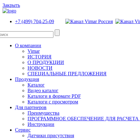
Закрыть
+7 (499) 704-25-09
О компании
Vimar
ИСТОРИЯ
О ПРОДУКЦИИ
НОВОСТИ
СПЕЦИАЛЬНЫЕ ПРЕДЛОЖЕНИЯ
Продукция
Каталог
Видео каталог
Каталоги в формате PDF
Каталоги с просмотром
Для партнеров
Преимущества
ПРОГРАММНОЕ ОБЕСПЕЧЕНИЕ ДЛЯ РАСЧЕТА
Инструкции
Сервис
Датчики присутствия