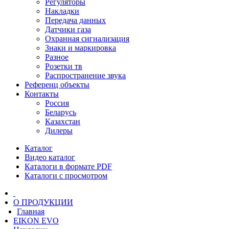
Регуляторы
Накладки
Передача данных
Датчики газа
Охранная сигнализация
Знаки и маркировка
Разное
Розетки тв
Распространение звука
Референц объекты
Контакты
Россия
Беларусь
Казахстан
Дилеры
Каталог
Видео каталог
Каталоги в формате PDF
Каталоги с просмотром
О ПРОДУКЦИИ
Главная
EIKON EVO