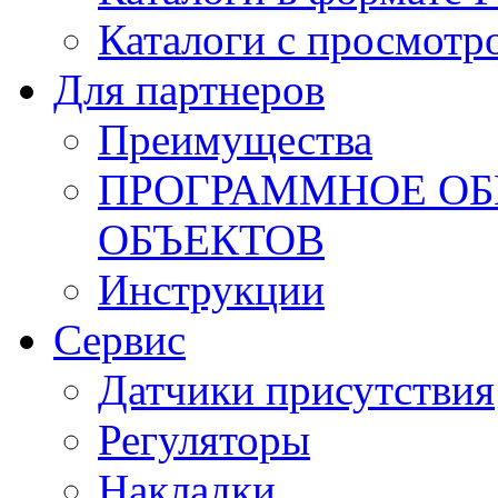
Каталоги с просмотр
Для партнеров
Преимущества
ПРОГРАММНОЕ ОБ
ОБЪЕКТОВ
Инструкции
Сервис
Датчики присутствия
Регуляторы
Накладки