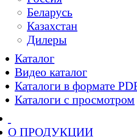
Беларусь
Казахстан
Дилеры
Каталог
Видео каталог
Каталоги в формате PD
Каталоги с просмотром
О ПРОДУКЦИИ