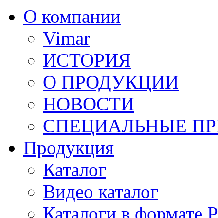
О компании
Vimar
ИСТОРИЯ
О ПРОДУКЦИИ
НОВОСТИ
СПЕЦИАЛЬНЫЕ П
Продукция
Каталог
Видео каталог
Каталоги в формате 