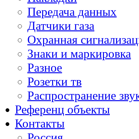
Передача данных
Датчики газа
Охранная сигнализац
Знаки и маркировка
Разное
Розетки тв
Распространение зву
Референц объекты
Контакты
Россия