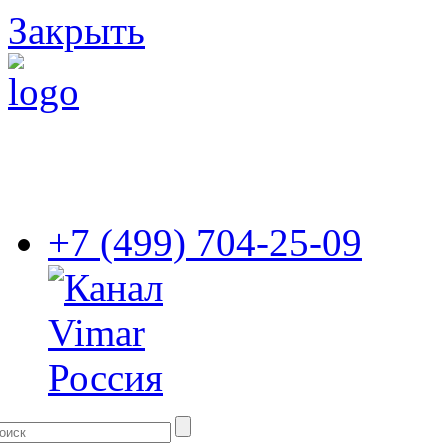
Закрыть
+7 (499) 704-25-09