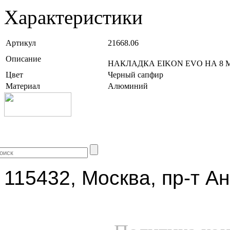
Характеристики
Артикул
21668.06
Описание
НАКЛАДКА EIKON EVO НА 8 
Цвет
Черный сапфир
Материал
Алюминий
+7 (499) 704-25-09
115432, Москва, пр-т Ан