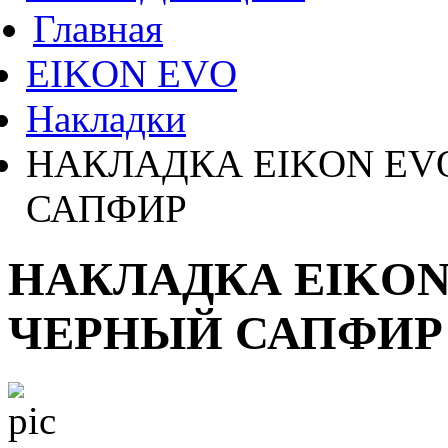
Главная
EIKON EVO
Накладки
НАКЛАДКА EIKON EV
САПФИР
НАКЛАДКА EIKON
ЧЕРНЫЙ САПФИР