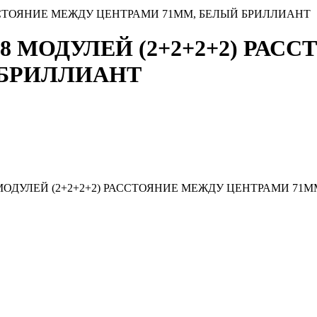
АССТОЯНИЕ МЕЖДУ ЦЕНТРАМИ 71ММ, БЕЛЫЙ БРИЛЛИАНТ
8 МОДУЛЕЙ (2+2+2+2) РАС
 БРИЛЛИАНТ
МОДУЛЕЙ (2+2+2+2) РАССТОЯНИЕ МЕЖДУ ЦЕНТРАМИ 71