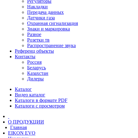
Регуляторы
Накладки
Передача данных
Датчики газа
Охранная сигнализация
Знаки и маркировка
Разное
Розетки тв
Распространение звука
Референц объекты
Контакты
Россия
Беларусь
Казахстан
Дилеры
Каталог
Видео каталог
Каталоги в формате PDF
Каталоги с просмотром
О ПРОДУКЦИИ
Главная
EIKON EVO