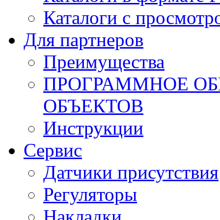
Каталоги с просмотр
Для партнеров
Преимущества
ПРОГРАММНОЕ ОБ
ОБЪЕКТОВ
Инструкции
Сервис
Датчики присутствия
Регуляторы
Накладки