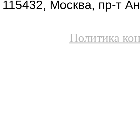
115432, Москва, пр-т Ан
Политика ко