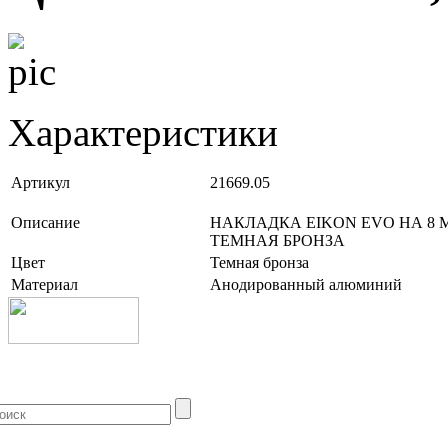
Характеристики
Артикул
21669.05
Описание
НАКЛАДКА EIKON EVO НА 8 
ТЕМНАЯ БРОНЗА
Цвет
Темная бронза
Материал
Анодированный алюминий
+7 (499) 704-25-09