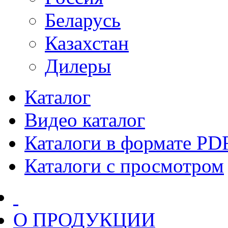
Беларусь
Казахстан
Дилеры
Каталог
Видео каталог
Каталоги в формате PD
Каталоги с просмотром
О ПРОДУКЦИИ