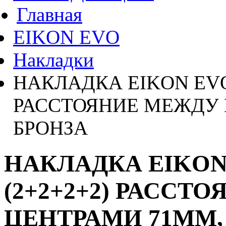
Главная
EIKON EVO
Накладки
НАКЛАДКА EIKON EVO
РАССТОЯНИЕ МЕЖДУ 
БРОНЗА
НАКЛАДКА EIKON
(2+2+2+2) РАССТ
ЦЕНТРАМИ 71ММ,