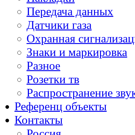
Передача данных
Датчики газа
Охранная сигнализац
Знаки и маркировка
Разное
Розетки тв
Распространение зву
Референц объекты
Контакты
Россия