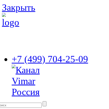
Закрыть
+7 (499) 704-25-09