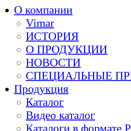
О компании
Vimar
ИСТОРИЯ
О ПРОДУКЦИИ
НОВОСТИ
СПЕЦИАЛЬНЫЕ П
Продукция
Каталог
Видео каталог
Каталоги в формате 