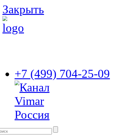
Закрыть
+7 (499) 704-25-09