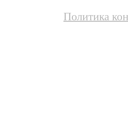
Политика ко