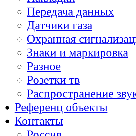
Передача данных
Датчики газа
Охранная сигнализац
Знаки и маркировка
Разное
Розетки тв
Распространение зву
Референц объекты
Контакты
Россия