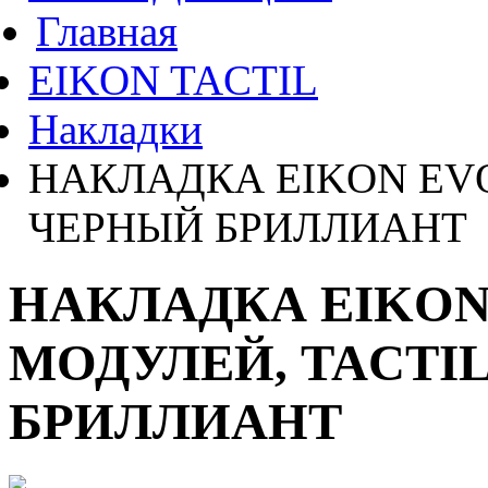
Главная
EIKON TACTIL
Накладки
НАКЛАДКА EIKON EVO
ЧЕРНЫЙ БРИЛЛИАНТ
НАКЛАДКА EIKON
МОДУЛЕЙ, TACTI
БРИЛЛИАНТ