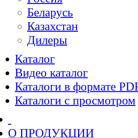
Беларусь
Казахстан
Дилеры
Каталог
Видео каталог
Каталоги в формате PD
Каталоги с просмотром
О ПРОДУКЦИИ