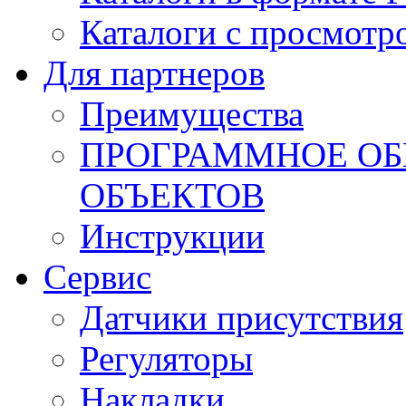
Каталоги с просмотр
Для партнеров
Преимущества
ПРОГРАММНОЕ ОБ
ОБЪЕКТОВ
Инструкции
Сервис
Датчики присутствия
Регуляторы
Накладки