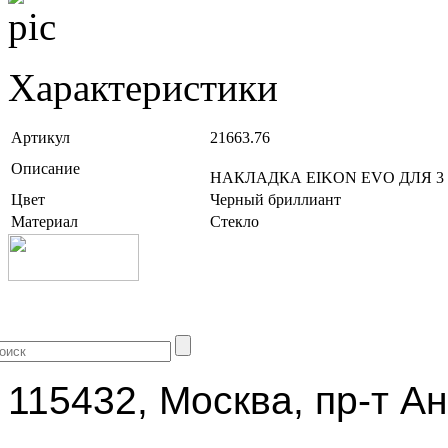
Характеристики
Артикул
21663.76
Описание
НАКЛАДКА EIKON EVO ДЛЯ 3
Цвет
Черный бриллиант
Материал
Стекло
+7 (499) 704-25-09
115432, Москва, пр-т Ан