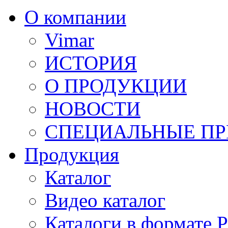
О компании
Vimar
ИСТОРИЯ
О ПРОДУКЦИИ
НОВОСТИ
СПЕЦИАЛЬНЫЕ П
Продукция
Каталог
Видео каталог
Каталоги в формате 