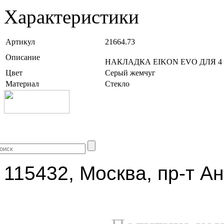
Характеристики
Артикул
21664.73
Описание
НАКЛАДКА EIKON EVO ДЛЯ 4
Цвет
Серый жемчуг
Материал
Стекло
+7 (499) 704-25-09
115432, Москва, пр-т Ан