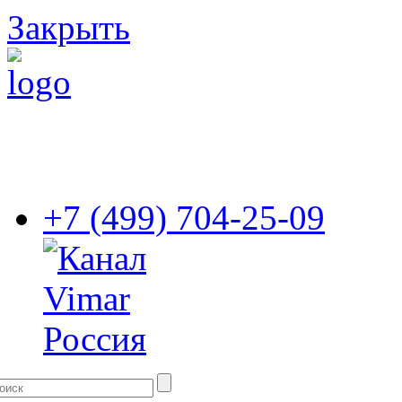
Закрыть
+7 (499) 704-25-09