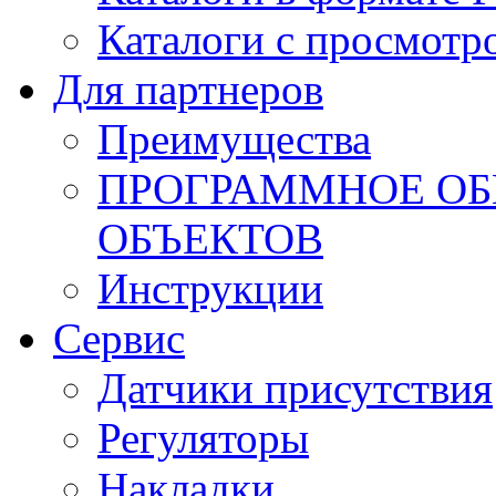
Каталоги с просмотр
Для партнеров
Преимущества
ПРОГРАММНОЕ ОБ
ОБЪЕКТОВ
Инструкции
Сервис
Датчики присутствия
Регуляторы
Накладки