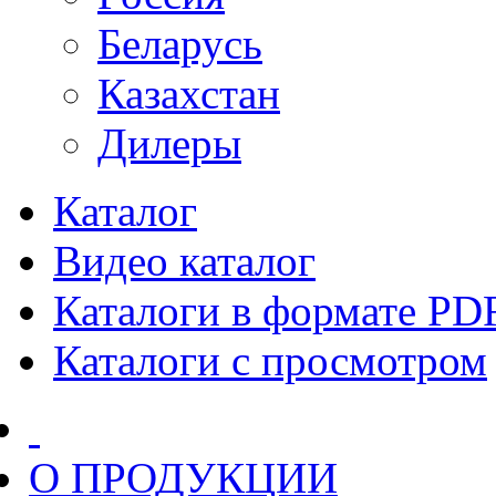
Беларусь
Казахстан
Дилеры
Каталог
Видео каталог
Каталоги в формате PD
Каталоги с просмотром
О ПРОДУКЦИИ