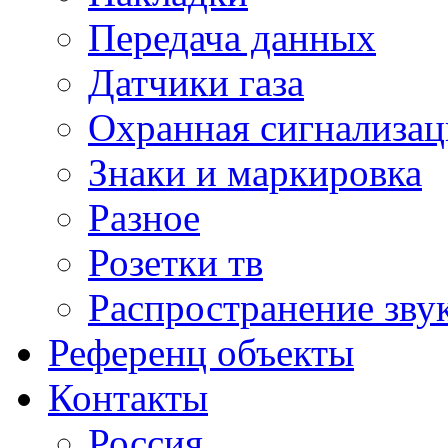
Передача данных
Датчики газа
Охранная сигнализац
Знаки и маркировка
Разное
Розетки тв
Распространение зву
Референц объекты
Контакты
Россия