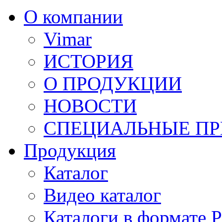
О компании
Vimar
ИСТОРИЯ
О ПРОДУКЦИИ
НОВОСТИ
СПЕЦИАЛЬНЫЕ П
Продукция
Каталог
Видео каталог
Каталоги в формате 