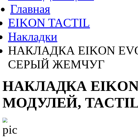
Главная
EIKON TACTIL
Накладки
НАКЛАДКА EIKON EVO
СЕРЫЙ ЖЕМЧУГ
НАКЛАДКА EIKON
МОДУЛЕЙ, TACTI