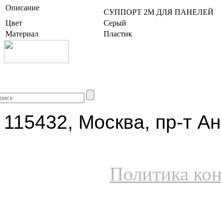
Описание
СУППОРТ 2M ДЛЯ ПАНЕЛЕЙ
Цвет
Серый
Материал
Пластик
+7 (499) 704-25-09
115432, Москва, пр-т Ан
Политика ко