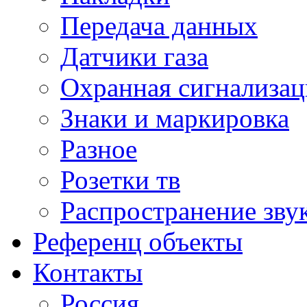
Передача данных
Датчики газа
Охранная сигнализац
Знаки и маркировка
Разное
Розетки тв
Распространение зву
Референц объекты
Контакты
Россия