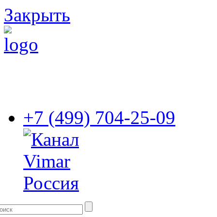
Закрыть
+7 (499) 704-25-09