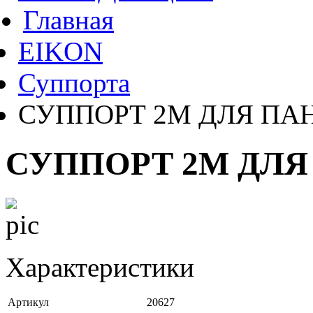
Главная
EIKON
Суппорта
СУППОРТ 2M ДЛЯ ПА
СУППОРТ 2M ДЛЯ
Характеристики
Артикул
20627