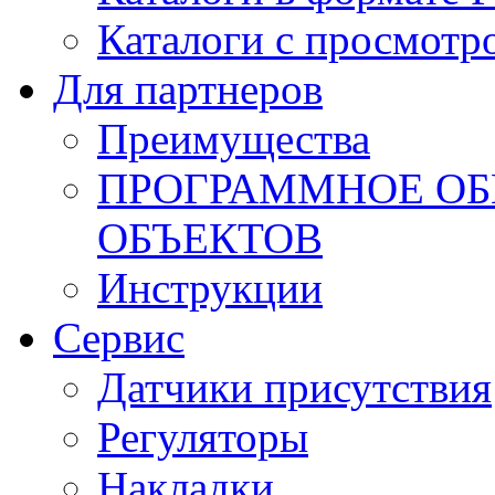
Каталоги с просмотр
Для партнеров
Преимущества
ПРОГРАММНОЕ ОБ
ОБЪЕКТОВ
Инструкции
Сервис
Датчики присутствия
Регуляторы
Накладки