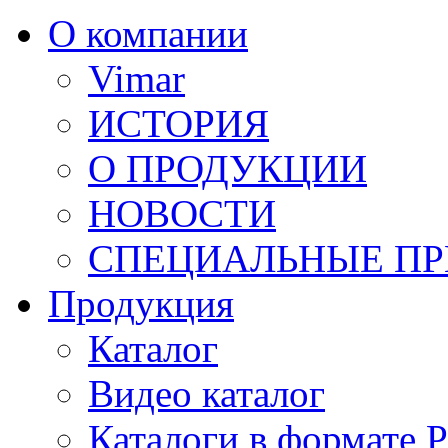
О компании
Vimar
ИСТОРИЯ
О ПРОДУКЦИИ
НОВОСТИ
СПЕЦИАЛЬНЫЕ П
Продукция
Каталог
Видео каталог
Каталоги в формате 