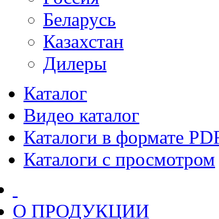
Беларусь
Казахстан
Дилеры
Каталог
Видео каталог
Каталоги в формате PD
Каталоги с просмотром
О ПРОДУКЦИИ