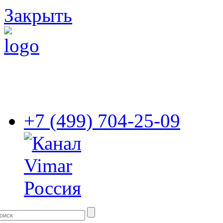
Закрыть
+7 (499) 704-25-09