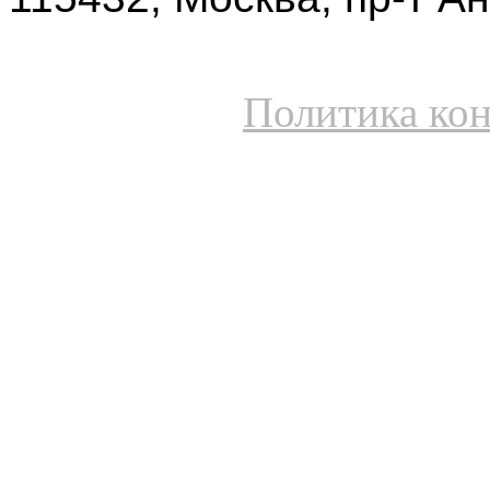
Политика ко