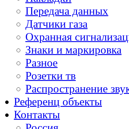
Передача данных
Датчики газа
Охранная сигнализац
Знаки и маркировка
Разное
Розетки тв
Распространение зву
Референц объекты
Контакты
Россия