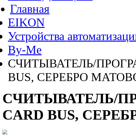
Главная
EIKON
Устройства автоматизаци
By-Me
СЧИТЫВАТЕЛЬ/ПРОГР
BUS, СЕРЕБРО МАТОВ
СЧИТЫВАТЕЛЬ/П
CARD BUS, СЕРЕ