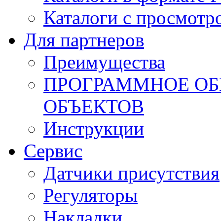
Каталоги с просмотр
Для партнеров
Преимущества
ПРОГРАММНОЕ ОБ
ОБЪЕКТОВ
Инструкции
Сервис
Датчики присутствия
Регуляторы
Накладки