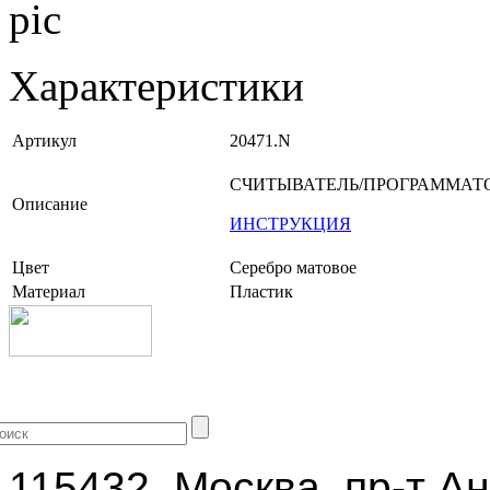
Характеристики
Артикул
20471.N
СЧИТЫВАТЕЛЬ/ПРОГРАММАТО
Описание
ИНСТРУКЦИЯ
Цвет
Серебро матовое
Материал
Пластик
+7 (499) 704-25-09
115432, Москва, пр-т Ан