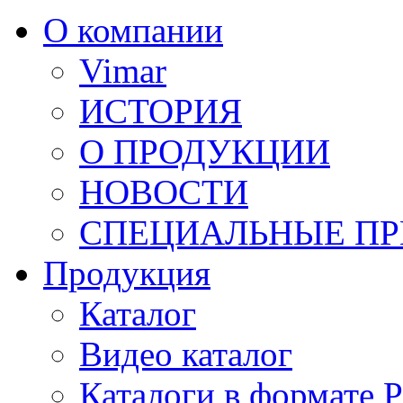
О компании
Vimar
ИСТОРИЯ
О ПРОДУКЦИИ
НОВОСТИ
СПЕЦИАЛЬНЫЕ П
Продукция
Каталог
Видео каталог
Каталоги в формате 