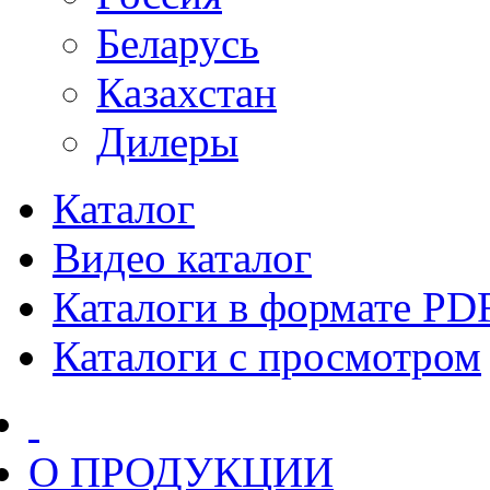
Беларусь
Казахстан
Дилеры
Каталог
Видео каталог
Каталоги в формате PD
Каталоги с просмотром
О ПРОДУКЦИИ