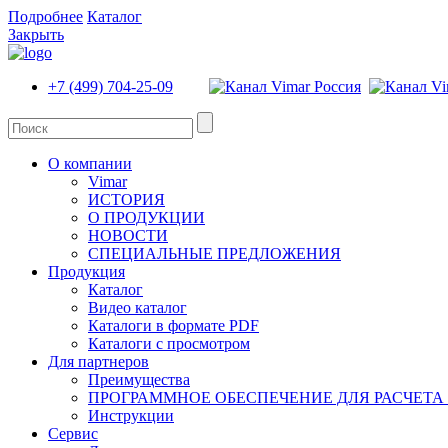
Подробнее
Каталог
Закрыть
+7 (499) 704-25-09
О компании
Vimar
ИСТОРИЯ
О ПРОДУКЦИИ
НОВОСТИ
СПЕЦИАЛЬНЫЕ ПРЕДЛОЖЕНИЯ
Продукция
Каталог
Видео каталог
Каталоги в формате PDF
Каталоги с просмотром
Для партнеров
Преимущества
ПРОГРАММНОЕ ОБЕСПЕЧЕНИЕ ДЛЯ РАСЧЕТА
Инструкции
Сервис