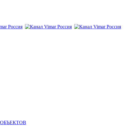
 ОБЪЕКТОВ