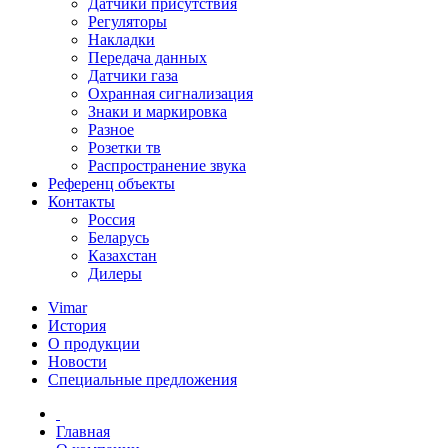
Датчики присутствия
Регуляторы
Накладки
Передача данных
Датчики газа
Охранная сигнализация
Знаки и маркировка
Разное
Розетки тв
Распространение звука
Референц объекты
Контакты
Россия
Беларусь
Казахстан
Дилеры
Vimar
История
О продукции
Новости
Специальные предложения
Главная