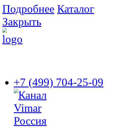
Подробнее
Каталог
Закрыть
+7 (499) 704-25-09