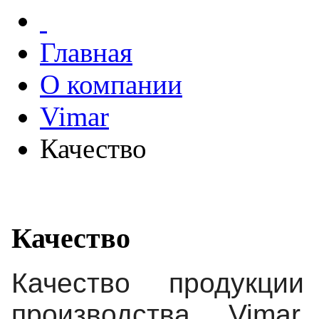
Главная
О компании
Vimar
Качество
Качество
Качество продукции
производства
Vimar
,