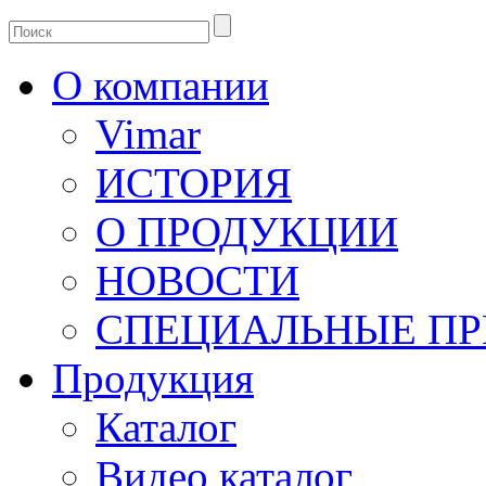
О компании
Vimar
ИСТОРИЯ
О ПРОДУКЦИИ
НОВОСТИ
СПЕЦИАЛЬНЫЕ П
Продукция
Каталог
Видео каталог