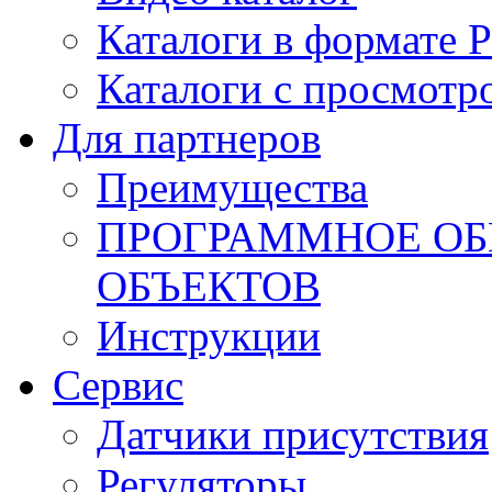
Каталоги в формате 
Каталоги с просмотр
Для партнеров
Преимущества
ПРОГРАММНОЕ ОБ
ОБЪЕКТОВ
Инструкции
Сервис
Датчики присутствия
Регуляторы