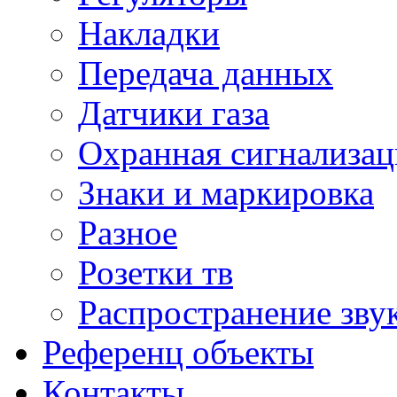
Накладки
Передача данных
Датчики газа
Охранная сигнализац
Знаки и маркировка
Разное
Розетки тв
Распространение зву
Референц объекты
Контакты