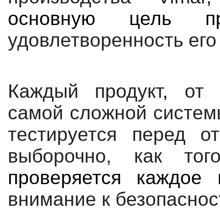
основную цель п
удовлетворенность его
Каждый продукт
,
от
самой сложной
систем
тестируется
перед о
выборочно,
как тог
проверяется каждое 
внимание к
безопаснос