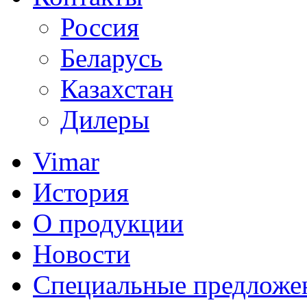
Россия
Беларусь
Казахстан
Дилеры
Vimar
История
О продукции
Новости
Специальные предложе