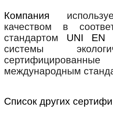
Компания
использу
качеством
в соотве
стандартом
UNI
EN
системы экологи
сертифицированные
международным станд
Список других сертифи