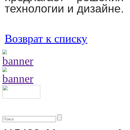
технологии и дизайне.
Возврат к списку
+7 (499) 704-25-09