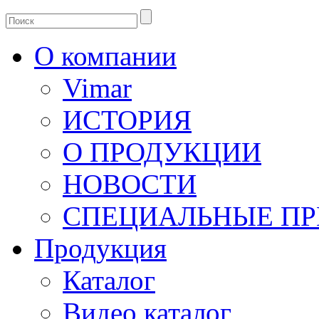
О компании
Vimar
ИСТОРИЯ
О ПРОДУКЦИИ
НОВОСТИ
СПЕЦИАЛЬНЫЕ П
Продукция
Каталог
Видео каталог