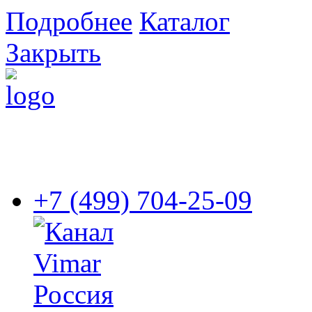
Подробнее
Каталог
Закрыть
+7 (499) 704-25-09