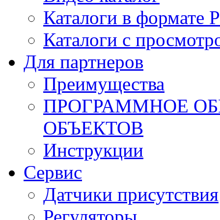
Каталоги в формате 
Каталоги с просмотр
Для партнеров
Преимущества
ПРОГРАММНОЕ ОБ
ОБЪЕКТОВ
Инструкции
Сервис
Датчики присутствия
Регуляторы