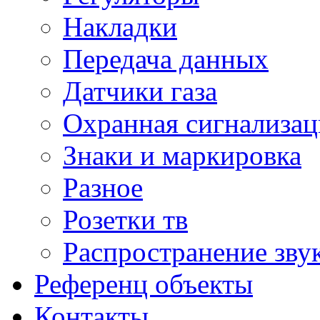
Накладки
Передача данных
Датчики газа
Охранная сигнализац
Знаки и маркировка
Разное
Розетки тв
Распространение зву
Референц объекты
Контакты