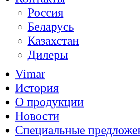
Россия
Беларусь
Казахстан
Дилеры
Vimar
История
О продукции
Новости
Специальные предложе